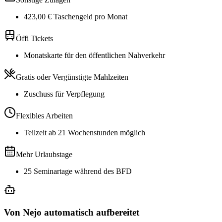
423,00 € Taschengeld pro Monat
Öffi Tickets
Monatskarte für den öffentlichen Nahverkehr
Gratis oder Vergünstigte Mahlzeiten
Zuschuss für Verpflegung
Flexibles Arbeiten
Teilzeit ab 21 Wochenstunden möglich
Mehr Urlaubstage
25 Seminartage während des BFD
Von Nejo automatisch aufbereitet