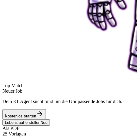
Top Match
Neuer Job
Dein KI-Agent sucht rund um die Uhr passende Jobs für dich.
Kostenlos starten
Lebenslauf erstellen
Neu
Als PDF
25 Vorlagen