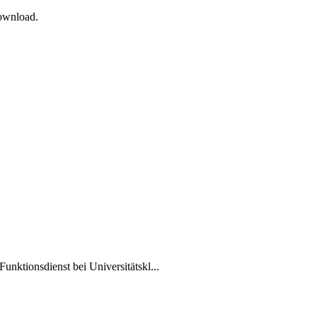
Download.
Funktionsdienst bei Universitätskl...