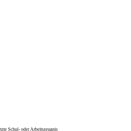
tzte Schul- oder Arbeitszeugnis