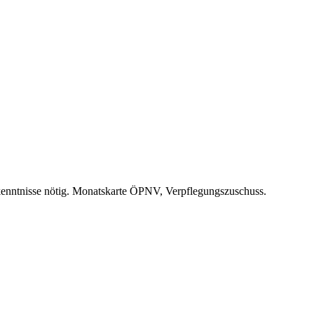
orkenntnisse nötig. Monatskarte ÖPNV, Verpflegungszuschuss.