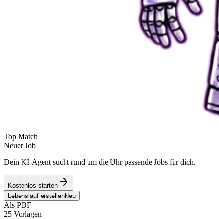
Top Match
Neuer Job
Dein KI-Agent sucht rund um die Uhr passende Jobs für dich.
Kostenlos starten
Lebenslauf erstellen
Neu
Als PDF
25 Vorlagen