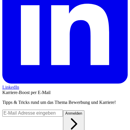
LinkedIn
Karriere-Boost per E-Mail
Tipps & Tricks rund um das Thema Bewerbung und Karriere!
Anmelden