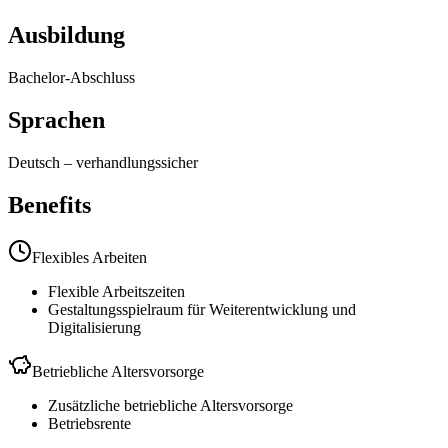
Ausbildung
Bachelor-Abschluss
Sprachen
Deutsch
–
verhandlungssicher
Benefits
Flexibles Arbeiten
Flexible Arbeitszeiten
Gestaltungsspielraum für Weiterentwicklung und
Digitalisierung
Betriebliche Altersvorsorge
Zusätzliche betriebliche Altersvorsorge
Betriebsrente