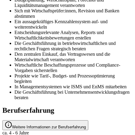
Liquiditätsmanagement verantworten
Sich mit Wirtschaftsprüfer:innen, Revision und Banken
abstimmen
Ein aussagekräftiges Kennzahlensystem auf- und
weiterentwickeln
Entscheidungsrelevante Analysen, Reports und
Wirtschaftlichkeitsbewertungen erstellen
Die Geschäftsführung in betriebswirtschaftlichen und
rechtlichen Fragen strategisch beraten
Den zentralen Einkauf, das Vertragswesen und die
Materialwirtschaft verantworten
Wirtschaftliche Beschaffungsprozesse und Compliance-
Vorgaben sicherstellen
Projekte wie Tarif-, Budget- und Prozessoptimierung
begleiten
In Managementsystemen wie ISMS und EnMS mitarbeiten
Die Geschäftsführung bei Unternehmensentwicklungsfragen
beraten
Berufserfahrung
Weitere Informationen zur Berufserfahrung
ca. 4 - 6 Jahre