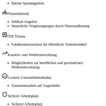
Interne Sportangebote
Firmenfahrrad
JobRad-Angebot
Steuerliche Vergünstigungen durch Dienstradleasing
Öffi Tickets
Fahrtkostenzuschuss für öffentliche Verkehrsmittel
Karriere- und Weiterentwicklung
Möglichkeiten zur beruflichen und persönlichen
Weiterentwicklung
Lockere Unternehmenskultur
Zusammenarbeit auf Augenhöhe
Sicherer Arbeitsplatz
Sicherer Arbeitsplatz