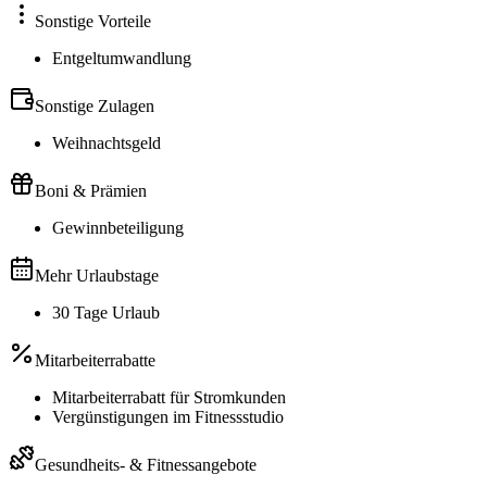
Sonstige Vorteile
Entgeltumwandlung
Sonstige Zulagen
Weihnachtsgeld
Boni & Prämien
Gewinnbeteiligung
Mehr Urlaubstage
30 Tage Urlaub
Mitarbeiterrabatte
Mitarbeiterrabatt für Stromkunden
Vergünstigungen im Fitnessstudio
Gesundheits- & Fitnessangebote