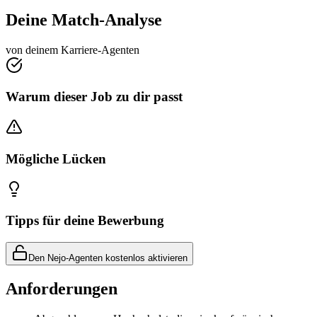
Deine Match-Analyse
von deinem Karriere-Agenten
Warum dieser Job zu dir passt
Mögliche Lücken
Tipps für deine Bewerbung
Den Nejo-Agenten kostenlos aktivieren
Anforderungen