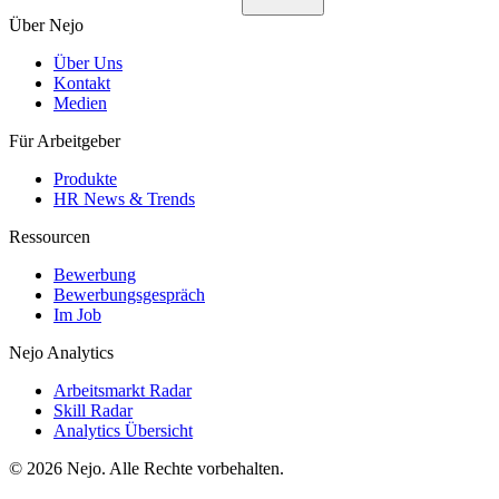
Über Nejo
Über Uns
Kontakt
Medien
Für Arbeitgeber
Produkte
HR News & Trends
Ressourcen
Bewerbung
Bewerbungsgespräch
Im Job
Nejo Analytics
Arbeitsmarkt Radar
Skill Radar
Analytics Übersicht
© 2026 Nejo. Alle Rechte vorbehalten.