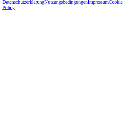
Datenschutzerklärung
Nutzungsbedingungen
Impressum
Cookie
Policy