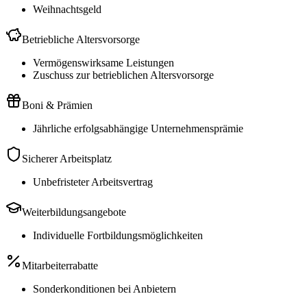
Weihnachtsgeld
Betriebliche Altersvorsorge
Vermögenswirksame Leistungen
Zuschuss zur betrieblichen Altersvorsorge
Boni & Prämien
Jährliche erfolgsabhängige Unternehmensprämie
Sicherer Arbeitsplatz
Unbefristeter Arbeitsvertrag
Weiterbildungsangebote
Individuelle Fortbildungsmöglichkeiten
Mitarbeiterrabatte
Sonderkonditionen bei Anbietern