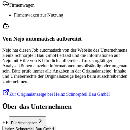
Firmenwagen
Firmenwagen zur Nutzung
Von Nejo automatisch aufbereitet
Nejo hat diesen Job automatisch von der Website des Unternehmens
Heinz Schnorpfeil Bau GmbH erfasst und die Informationen auf
Nejo mit Hilfe von KI für dich aufbereitet. Trotz sorgfältiger
Analyse können einzelne Informationen unvollständig oder ungenau
sein. Bitte prüfe immer alle Angaben in der Originalanzeige! Inhalte
und Urheberrechte der Originalanzeige liegen beim ausschreibenden
Unternehmen.
Zur Originalanzeige bei Heinz Schnorpfeil Bau GmbH
Über das Unternehmen
HE
Für Arbeitgeber
Heinz Schnorpfeil Bau GmbH