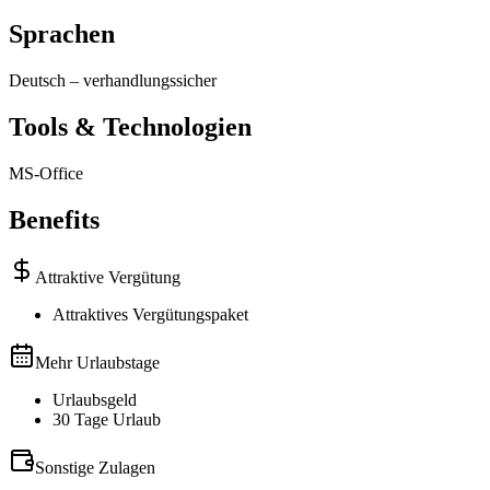
Sprachen
Deutsch
–
verhandlungssicher
Tools & Technologien
MS-Office
Benefits
Attraktive Vergütung
Attraktives Vergütungspaket
Mehr Urlaubstage
Urlaubsgeld
30 Tage Urlaub
Sonstige Zulagen