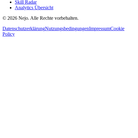
Skill Radar
Analytics Übersicht
© 2026 Nejo. Alle Rechte vorbehalten.
Datenschutzerklärung
Nutzungsbedingungen
Impressum
Cookie
Policy