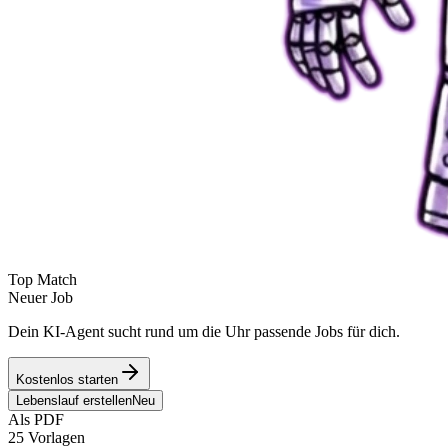
Top Match
Neuer Job
Dein KI-Agent sucht rund um die Uhr passende Jobs für dich.
Kostenlos starten
Lebenslauf erstellen
Neu
Als PDF
25 Vorlagen