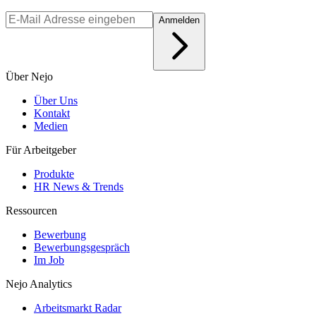
Anmelden
Über Nejo
Über Uns
Kontakt
Medien
Für Arbeitgeber
Produkte
HR News & Trends
Ressourcen
Bewerbung
Bewerbungsgespräch
Im Job
Nejo Analytics
Arbeitsmarkt Radar