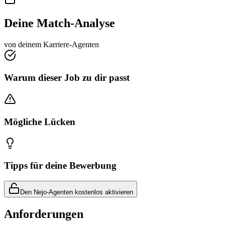
Deine Match-Analyse
von deinem Karriere-Agenten
Warum dieser Job zu dir passt
Mögliche Lücken
Tipps für deine Bewerbung
Den Nejo-Agenten kostenlos aktivieren
Anforderungen