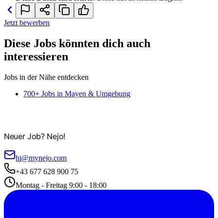
Jetzt bewerben
Diese Jobs könnten dich auch
interessieren
Jobs in der Nähe entdecken
700+ Jobs in Mayen & Umgebung
Neuer Job? Nejo!
hi@mynejo.com
+43 677 628 900 75
Montag - Freitag 9:00 - 18:00