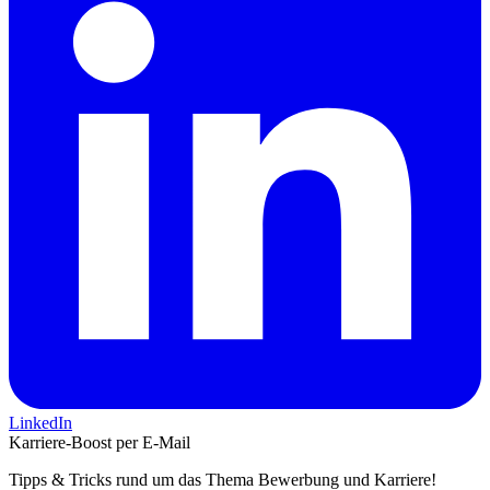
LinkedIn
Karriere-Boost per E-Mail
Tipps & Tricks rund um das Thema Bewerbung und Karriere!