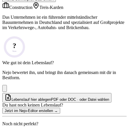
Construction
Treis-Karden
Das Unternehmen ist ein führender mittelständischer
Bauunternehmen in Deutschland und spezialisiert auf Großprojekte
im Verkehrswege-, Autobahn- und Brückenbau.
?
Note
Wie gut ist dein Lebenslauf?
Nejo bewertet ihn, und bringt ihn danach gemeinsam mit dir in
Bestform.
Lebenslauf hier ablegen
PDF oder DOC · oder
Datei wählen
Du hast noch keinen Lebenslauf?
Jetzt im Nejo-Editor erstellen
→
Noch nicht perfekt?