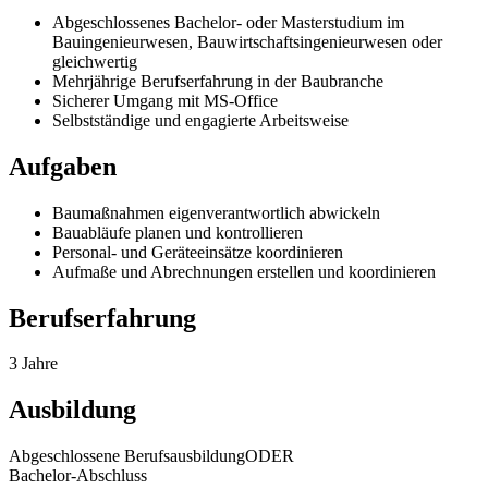
Abgeschlossenes Bachelor- oder Masterstudium im
Bauingenieurwesen, Bauwirtschaftsingenieurwesen oder
gleichwertig
Mehrjährige Berufserfahrung in der Baubranche
Sicherer Umgang mit MS-Office
Selbstständige und engagierte Arbeitsweise
Aufgaben
Baumaßnahmen eigenverantwortlich abwickeln
Bauabläufe planen und kontrollieren
Personal- und Geräteeinsätze koordinieren
Aufmaße und Abrechnungen erstellen und koordinieren
Berufserfahrung
3 Jahre
Ausbildung
Abgeschlossene Berufsausbildung
ODER
Bachelor-Abschluss