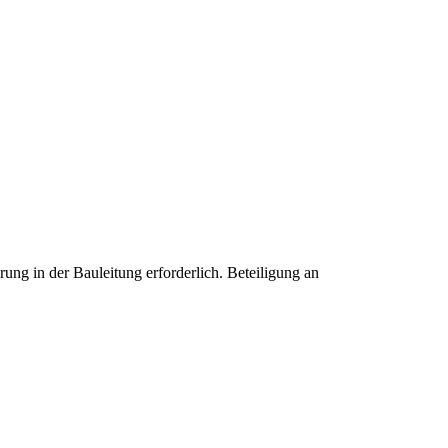
ung in der Bauleitung erforderlich. Beteiligung an