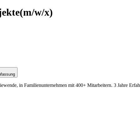
jekte
(m/w/x)
nfassung
iewende, in Familienunternehmen mit 400+ Mitarbeitern. 3 Jahre Erfahr