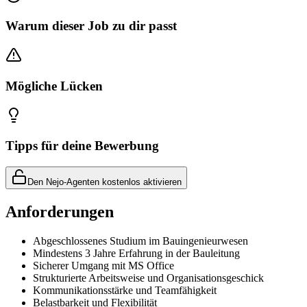
Warum dieser Job zu dir passt
Mögliche Lücken
Tipps für deine Bewerbung
Den Nejo-Agenten kostenlos aktivieren
Anforderungen
Abgeschlossenes Studium im Bauingenieurwesen
Mindestens 3 Jahre Erfahrung in der Bauleitung
Sicherer Umgang mit MS Office
Strukturierte Arbeitsweise und Organisationsgeschick
Kommunikationsstärke und Teamfähigkeit
Belastbarkeit und Flexibilität