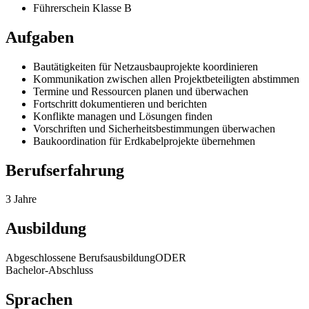
Führerschein Klasse B
Aufgaben
Bautätigkeiten für Netzausbauprojekte koordinieren
Kommunikation zwischen allen Projektbeteiligten abstimmen
Termine und Ressourcen planen und überwachen
Fortschritt dokumentieren und berichten
Konflikte managen und Lösungen finden
Vorschriften und Sicherheitsbestimmungen überwachen
Baukoordination für Erdkabelprojekte übernehmen
Berufserfahrung
3 Jahre
Ausbildung
Abgeschlossene Berufsausbildung
ODER
Bachelor-Abschluss
Sprachen