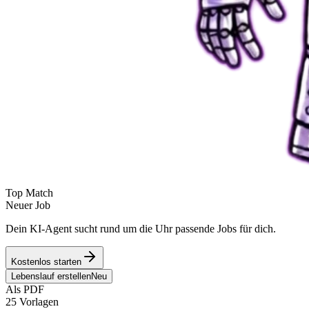
Top Match
Neuer Job
Dein KI-Agent sucht rund um die Uhr passende Jobs für dich.
Kostenlos starten
Lebenslauf erstellen
Neu
Als PDF
25 Vorlagen