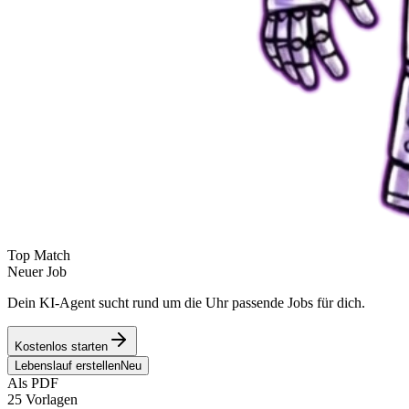
Top Match
Neuer Job
Dein KI-Agent sucht rund um die Uhr passende Jobs für dich.
Kostenlos starten
Lebenslauf erstellen
Neu
Als PDF
25 Vorlagen