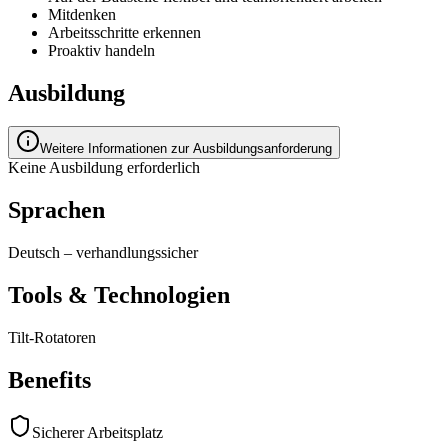
Mitdenken
Arbeitsschritte erkennen
Proaktiv handeln
Ausbildung
Weitere Informationen zur Ausbildungsanforderung
Keine Ausbildung erforderlich
Sprachen
Deutsch
–
verhandlungssicher
Tools & Technologien
Tilt-Rotatoren
Benefits
Sicherer Arbeitsplatz