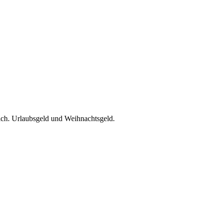
lich. Urlaubsgeld und Weihnachtsgeld.