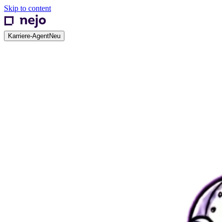
Skip to content
Karriere-Agent
Neu