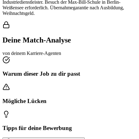
Industriedienstleister. Besuch der Max-Bill-Schule in Berlin-
Weißensee erforderlich. Übernahmegarantie nach Ausbildung,
Weihnachtsgeld.
Deine Match-Analyse
von deinem Karriere-Agenten
Warum dieser Job zu dir passt
Mögliche Lücken
Tipps für deine Bewerbung