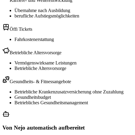
Karriere- und Weiterentwicklung
Übernahme nach Ausbildung
berufliche Aufstiegsmöglichkeiten
Öffi Tickets
Fahrkostenerstattung
Betriebliche Altersvorsorge
Vermögenswirksame Leistungen
Betriebliche Altersvorsorge
Gesundheits- & Fitnessangebote
Betriebliche Krankenzusatzversicherung ohne Zuzahlung
Gesundheitsbudget
Betriebliches Gesundheitsmanagement
Von Nejo automatisch aufbereitet