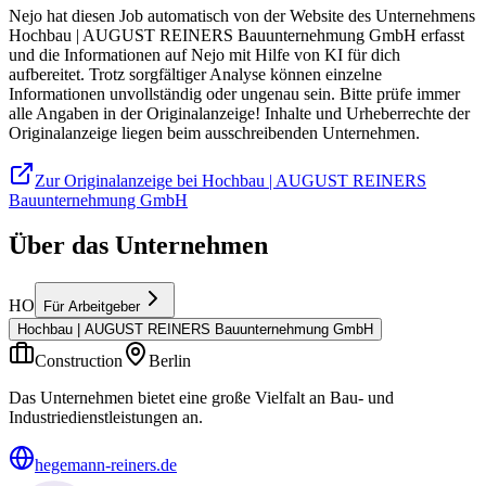
Nejo hat diesen Job automatisch von der Website des Unternehmens
Hochbau | AUGUST REINERS Bauunternehmung GmbH erfasst
und die Informationen auf Nejo mit Hilfe von KI für dich
aufbereitet. Trotz sorgfältiger Analyse können einzelne
Informationen unvollständig oder ungenau sein. Bitte prüfe immer
alle Angaben in der Originalanzeige! Inhalte und Urheberrechte der
Originalanzeige liegen beim ausschreibenden Unternehmen.
Zur Originalanzeige bei Hochbau | AUGUST REINERS
Bauunternehmung GmbH
Über das Unternehmen
HO
Für Arbeitgeber
Hochbau | AUGUST REINERS Bauunternehmung GmbH
Construction
Berlin
Das Unternehmen bietet eine große Vielfalt an Bau- und
Industriedienstleistungen an.
hegemann-reiners.de