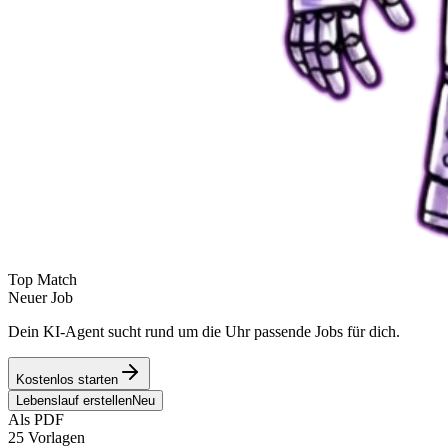
Top Match
Neuer Job
Dein KI-Agent sucht rund um die Uhr passende Jobs für dich.
Kostenlos starten
Lebenslauf erstellen
Neu
Als PDF
25 Vorlagen