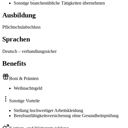
Sonstige branchenübliche Tätigkeiten übernehmen
Ausbildung
Pflichtschulabschluss
Sprachen
Deutsch
–
verhandlungssicher
Benefits
Boni & Prämien
Weihnachtsgeld
Sonstige Vorteile
Stellung hochwertiger Arbeitskleidung
Berufsunfähigkeitsversicherung ohne Gesundheitsprüfung