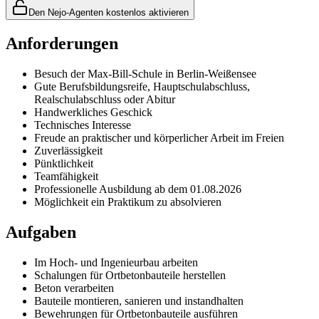
Den Nejo-Agenten kostenlos aktivieren
Anforderungen
Besuch der Max-Bill-Schule in Berlin-Weißensee
Gute Berufsbildungsreife, Hauptschulabschluss,
Realschulabschluss oder Abitur
Handwerkliches Geschick
Technisches Interesse
Freude an praktischer und körperlicher Arbeit im Freien
Zuverlässigkeit
Pünktlichkeit
Teamfähigkeit
Professionelle Ausbildung ab dem 01.08.2026
Möglichkeit ein Praktikum zu absolvieren
Aufgaben
Im Hoch- und Ingenieurbau arbeiten
Schalungen für Ortbetonbauteile herstellen
Beton verarbeiten
Bauteile montieren, sanieren und instandhalten
Bewehrungen für Ortbetonbauteile ausführen