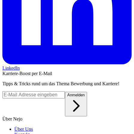
LinkedIn
Karriere-Boost per E-Mail
Tipps & Tricks rund um das Thema Bewerbung und Karriere!
Anmelden
Über Nejo
Über Uns