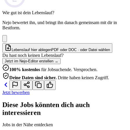
Note
Wie gut ist dein Lebenslauf?
Nejo bewertet ihn, und bringt ihn danach gemeinsam mit dir in
Bestform.
Lebenslauf hier ablegen
PDF oder DOC · oder
Datei wählen
Du hast noch keinen Lebenslauf?
Jetzt im Nejo-Editor erstellen
→
100% kostenlos
für Jobsuchende. Versprochen.
Deine Daten sind sicher.
Dritte haben keinen Zugriff.
Jetzt bewerben
Diese Jobs könnten dich auch
interessieren
Jobs in der Nähe entdecken