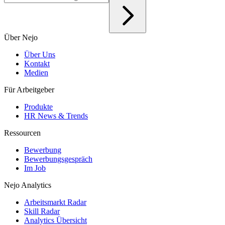
Über Nejo
Über Uns
Kontakt
Medien
Für Arbeitgeber
Produkte
HR News & Trends
Ressourcen
Bewerbung
Bewerbungsgespräch
Im Job
Nejo Analytics
Arbeitsmarkt Radar
Skill Radar
Analytics Übersicht