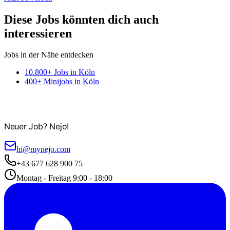
Diese Jobs könnten dich auch
interessieren
Jobs in der Nähe entdecken
10.800+ Jobs in Köln
400+ Minijobs in Köln
Neuer Job? Nejo!
hi@mynejo.com
+43 677 628 900 75
Montag - Freitag 9:00 - 18:00