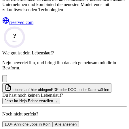
Unternehmen und kombiniert die neuesten Modetrends mit
zukunftsweisenden Technologien.
reserved.com
?
Note
Wie gut ist dein Lebenslauf?
Nejo bewertet ihn, und bringt ihn danach gemeinsam mit dir in
Bestform.
Lebenslauf hier ablegen
PDF oder DOC · oder
Datei wählen
Du hast noch keinen Lebenslauf?
Jetzt im Nejo-Editor erstellen
→
Noch nicht perfekt?
100+ Ähnliche Jobs in Köln
Alle ansehen