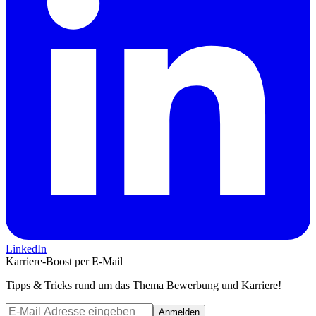
LinkedIn
Karriere-Boost per E-Mail
Tipps & Tricks rund um das Thema Bewerbung und Karriere!
Anmelden