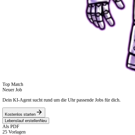
Top Match
Neuer Job
Dein KI-Agent sucht rund um die Uhr passende Jobs für dich.
Kostenlos starten
Lebenslauf erstellen
Neu
Als PDF
25 Vorlagen