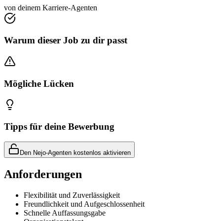
von deinem Karriere-Agenten
Warum dieser Job zu dir passt
Mögliche Lücken
Tipps für deine Bewerbung
Den Nejo-Agenten kostenlos aktivieren
Anforderungen
Flexibilität und Zuverlässigkeit
Freundlichkeit und Aufgeschlossenheit
Schnelle Auffassungsgabe