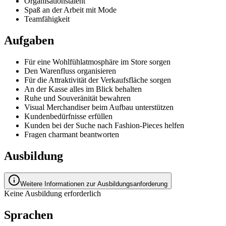
Organisationstalent
Spaß an der Arbeit mit Mode
Teamfähigkeit
Aufgaben
Für eine Wohlfühlatmosphäre im Store sorgen
Den Warenfluss organisieren
Für die Attraktivität der Verkaufsfläche sorgen
An der Kasse alles im Blick behalten
Ruhe und Souveränität bewahren
Visual Merchandiser beim Aufbau unterstützen
Kundenbedürfnisse erfüllen
Kunden bei der Suche nach Fashion-Pieces helfen
Fragen charmant beantworten
Ausbildung
Weitere Informationen zur Ausbildungsanforderung
Keine Ausbildung erforderlich
Sprachen