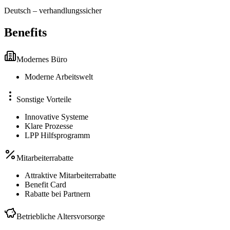
Deutsch
–
verhandlungssicher
Benefits
Modernes Büro
Moderne Arbeitswelt
Sonstige Vorteile
Innovative Systeme
Klare Prozesse
LPP Hilfsprogramm
Mitarbeiterrabatte
Attraktive Mitarbeiterrabatte
Benefit Card
Rabatte bei Partnern
Betriebliche Altersvorsorge