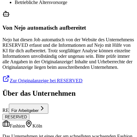
Betriebliche Altersvorsorge
Von Nejo automatisch aufbereitet
Nejo hat diesen Job automatisch von der Website des Unternehmens
RESERVED erfasst und die Informationen auf Nejo mit Hilfe von
KI für dich aufbereitet. Trotz sorgfältiger Analyse können einzelne
Informationen unvollständig oder ungenau sein. Bitte prüfe immer
alle Angaben in der Originalanzeige! Inhalte und Urheberrechte der
Originalanzeige liegen beim ausschreibenden Unternehmen.
Zur Originalanzeige bei RESERVED
Über das Unternehmen
RE
Für Arbeitgeber
RESERVED
Fashion
Köln
Das Unternehmen ist eines der am schnellsten wachsenden Fashion