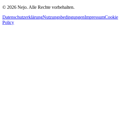
© 2026 Nejo. Alle Rechte vorbehalten.
Datenschutzerklärung
Nutzungsbedingungen
Impressum
Cookie
Policy