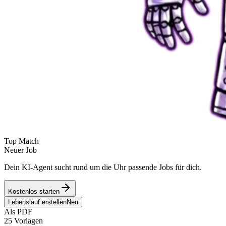
Top Match
Neuer Job
Dein KI-Agent sucht rund um die Uhr passende Jobs für dich.
Kostenlos starten
Lebenslauf erstellen
Neu
Als PDF
25 Vorlagen