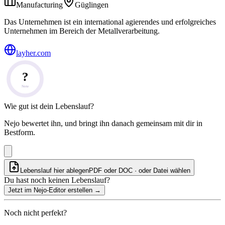
Manufacturing
Güglingen
Das Unternehmen ist ein international agierendes und erfolgreiches
Unternehmen im Bereich der Metallverarbeitung.
layher.com
?
Note
Wie gut ist dein Lebenslauf?
Nejo bewertet ihn, und bringt ihn danach gemeinsam mit dir in
Bestform.
Lebenslauf hier ablegen
PDF oder DOC · oder
Datei wählen
Du hast noch keinen Lebenslauf?
Jetzt im Nejo-Editor erstellen
→
Noch nicht perfekt?