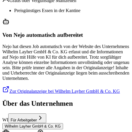
Gratis oder Vergünstigte Mahlzeiten
Preisgünstiges Essen in der Kantine
Von Nejo automatisch aufbereitet
Nejo hat diesen Job automatisch von der Website des Unternehmens
Wilhelm Layher GmbH & Co. KG erfasst und die Informationen
auf Nejo mit Hilfe von KI für dich aufbereitet. Trotz sorgfältiger
Analyse können einzelne Informationen unvollständig oder ungenau
sein. Bitte prüfe immer alle Angaben in der Originalanzeige! Inhalte
und Urheberrechte der Originalanzeige liegen beim ausschreibenden
Unternehmen.
Zur Originalanzeige bei Wilhelm Layher GmbH & Co. KG
Über das Unternehmen
WI
Für Arbeitgeber
Wilhelm Layher GmbH & Co. KG