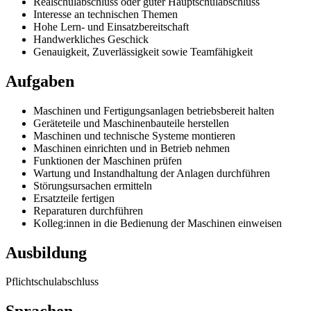
Realschulabschluss oder guter Hauptschulabschluss
Interesse an technischen Themen
Hohe Lern- und Einsatzbereitschaft
Handwerkliches Geschick
Genauigkeit, Zuverlässigkeit sowie Teamfähigkeit
Aufgaben
Maschinen und Fertigungsanlagen betriebsbereit halten
Geräteteile und Maschinenbauteile herstellen
Maschinen und technische Systeme montieren
Maschinen einrichten und in Betrieb nehmen
Funktionen der Maschinen prüfen
Wartung und Instandhaltung der Anlagen durchführen
Störungsursachen ermitteln
Ersatzteile fertigen
Reparaturen durchführen
Kolleg:innen in die Bedienung der Maschinen einweisen
Ausbildung
Pflichtschulabschluss