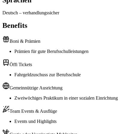
Sprachen
Deutsch
–
verhandlungssicher
Benefits
Boni & Prämien
Prämien für gute Berufsschulleistungen
Öffi Tickets
Fahrgeldzuschuss zur Berufsschule
Gemeinnützige Ausrichtung
Zweiwöchiges Praktikum in einer sozialen Einrichtung
Team Events & Ausflüge
Events und Highlights