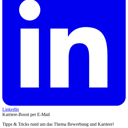
LinkedIn
Karriere-Boost per E-Mail
Tipps & Tricks rund um das Thema Bewerbung und Karriere!