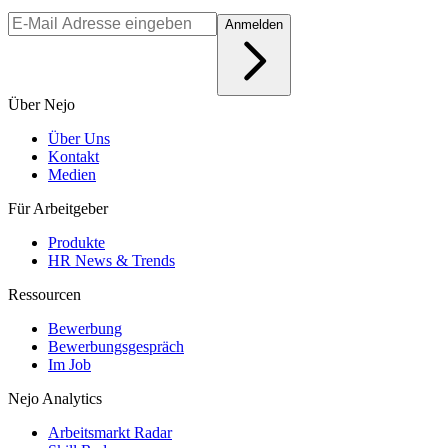
Anmelden
Über Nejo
Über Uns
Kontakt
Medien
Für Arbeitgeber
Produkte
HR News & Trends
Ressourcen
Bewerbung
Bewerbungsgespräch
Im Job
Nejo Analytics
Arbeitsmarkt Radar