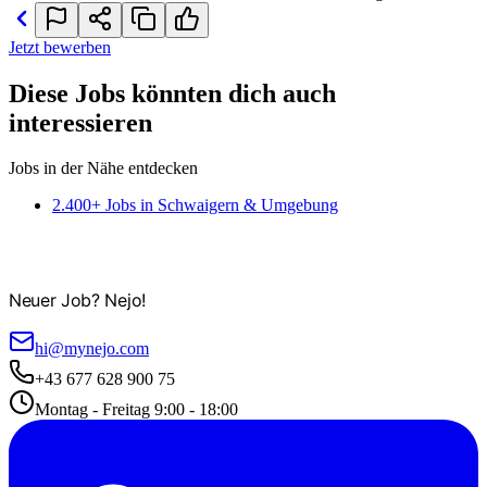
Jetzt bewerben
Diese Jobs könnten dich auch
interessieren
Jobs in der Nähe entdecken
2.400+ Jobs in Schwaigern & Umgebung
Neuer Job? Nejo!
hi@mynejo.com
+43 677 628 900 75
Montag - Freitag 9:00 - 18:00