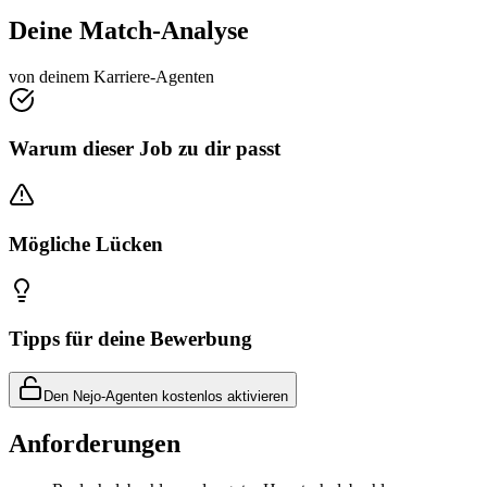
Deine Match-Analyse
von deinem Karriere-Agenten
Warum dieser Job zu dir passt
Mögliche Lücken
Tipps für deine Bewerbung
Den Nejo-Agenten kostenlos aktivieren
Anforderungen