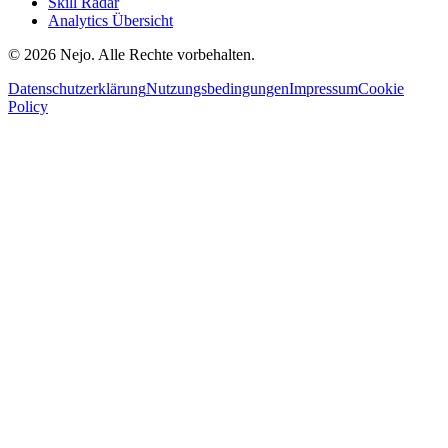
Skill Radar
Analytics Übersicht
© 2026 Nejo. Alle Rechte vorbehalten.
Datenschutzerklärung
Nutzungsbedingungen
Impressum
Cookie
Policy