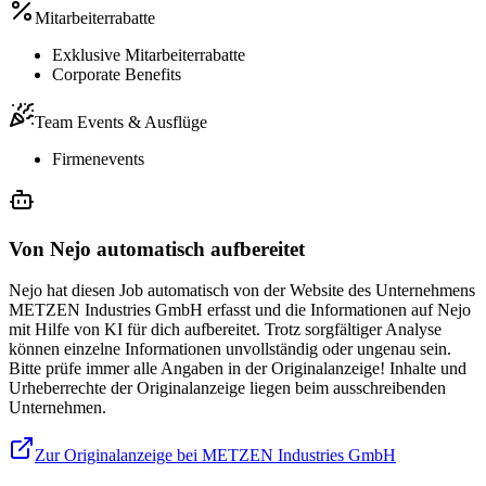
Mitarbeiterrabatte
Exklusive Mitarbeiterrabatte
Corporate Benefits
Team Events & Ausflüge
Firmenevents
Von Nejo automatisch aufbereitet
Nejo hat diesen Job automatisch von der Website des Unternehmens
METZEN Industries GmbH erfasst und die Informationen auf Nejo
mit Hilfe von KI für dich aufbereitet. Trotz sorgfältiger Analyse
können einzelne Informationen unvollständig oder ungenau sein.
Bitte prüfe immer alle Angaben in der Originalanzeige! Inhalte und
Urheberrechte der Originalanzeige liegen beim ausschreibenden
Unternehmen.
Zur Originalanzeige bei METZEN Industries GmbH