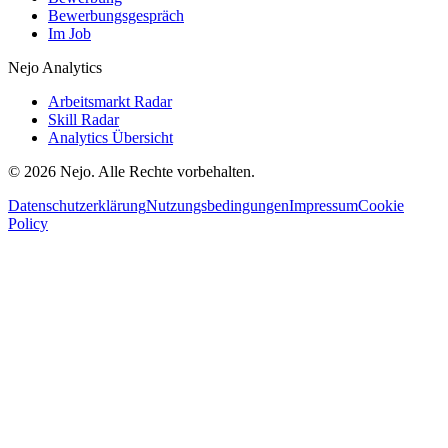
Bewerbungsgespräch
Im Job
Nejo Analytics
Arbeitsmarkt Radar
Skill Radar
Analytics Übersicht
© 2026 Nejo. Alle Rechte vorbehalten.
Datenschutzerklärung
Nutzungsbedingungen
Impressum
Cookie
Policy