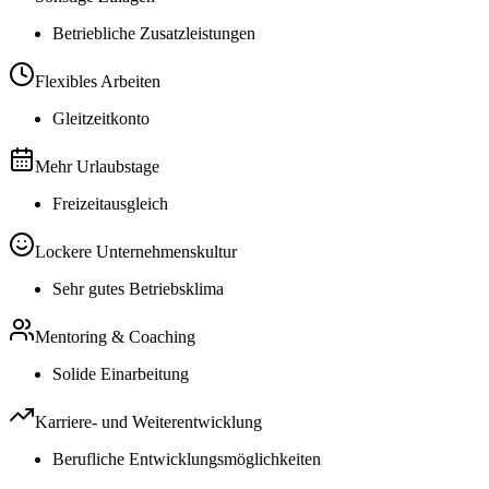
Betriebliche Zusatzleistungen
Flexibles Arbeiten
Gleitzeitkonto
Mehr Urlaubstage
Freizeitausgleich
Lockere Unternehmenskultur
Sehr gutes Betriebsklima
Mentoring & Coaching
Solide Einarbeitung
Karriere- und Weiterentwicklung
Berufliche Entwicklungsmöglichkeiten