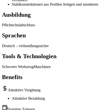
Stahlkonstruktionen aus Profilen fertigen und montieren
Ausbildung
Pflichtschulabschluss
Sprachen
Deutsch
–
verhandlungssicher
Tools & Technologien
Schweres Werkzeug
Maschinen
Benefits
Attraktive Vergütung
Attraktive Bezahlung
Sonstige Zulagen