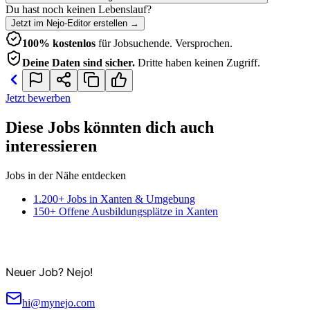
Du hast noch keinen Lebenslauf?
Jetzt im Nejo-Editor erstellen
→
100% kostenlos
für Jobsuchende. Versprochen.
Deine Daten sind sicher.
Dritte haben keinen Zugriff.
Jetzt bewerben
Diese Jobs könnten dich auch
interessieren
Jobs in der Nähe entdecken
1.200+ Jobs in Xanten & Umgebung
150+ Offene Ausbildungsplätze in Xanten
Neuer Job? Nejo!
hi@mynejo.com