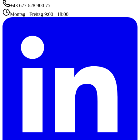
+43 677 628 900 75
Montag - Freitag 9:00 - 18:00