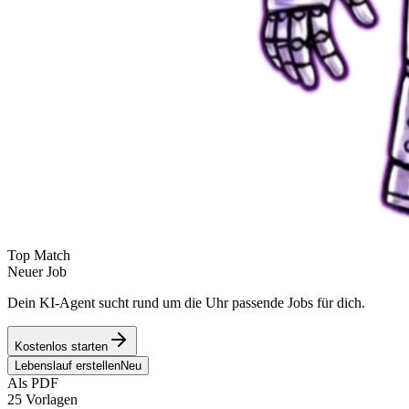
Top Match
Neuer Job
Dein KI-Agent sucht rund um die Uhr passende Jobs für dich.
Kostenlos starten
Lebenslauf erstellen
Neu
Als PDF
25 Vorlagen