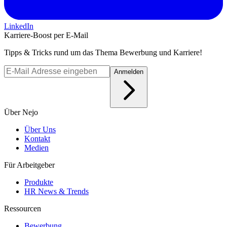
LinkedIn
Karriere-Boost per E-Mail
Tipps & Tricks rund um das Thema Bewerbung und Karriere!
Anmelden
Über Nejo
Über Uns
Kontakt
Medien
Für Arbeitgeber
Produkte
HR News & Trends
Ressourcen
Bewerbung