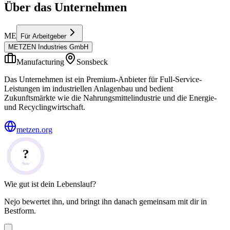
Über das Unternehmen
ME
Für Arbeitgeber
METZEN Industries GmbH
Manufacturing
Sonsbeck
Das Unternehmen ist ein Premium-Anbieter für Full-Service-
Leistungen im industriellen Anlagenbau und bedient
Zukunftsmärkte wie die Nahrungsmittelindustrie und die Energie-
und Recyclingwirtschaft.
metzen.org
?
Note
Wie gut ist dein Lebenslauf?
Nejo bewertet ihn, und bringt ihn danach gemeinsam mit dir in
Bestform.