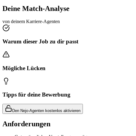
Deine Match-Analyse
von deinem Karriere-Agenten
Warum dieser Job zu dir passt
Mögliche Lücken
Tipps für deine Bewerbung
Den Nejo-Agenten kostenlos aktivieren
Anforderungen