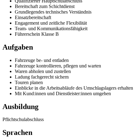
Qualifizierter Hauptschulabschluss
Bereitschaft zum Schichtdienst
Grundlegendes technisches Verständnis
Einsatzbereitschaft
Engagement und zeitliche Flexibilität
Team- und Kommunikationsfähigkeit
Führerschein Klasse B
Aufgaben
Fahrzeuge be- und entladen
Fahrzeuge kontrollieren, pflegen und warten
Waren abholen und zustellen
Ladung fachgerecht sichern
Touren planen
Einblicke in die Arbeitsabläufe des Umschlagslagers erhalten
Mit Kund:innen und Dienstleister:innen umgehen
Ausbildung
Pflichtschulabschluss
Sprachen