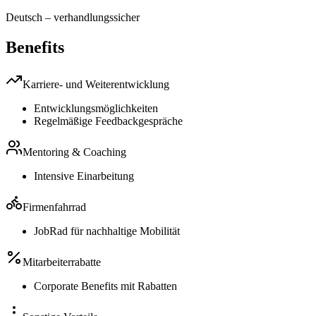
Deutsch
–
verhandlungssicher
Benefits
Karriere- und Weiterentwicklung
Entwicklungsmöglichkeiten
Regelmäßige Feedbackgespräche
Mentoring & Coaching
Intensive Einarbeitung
Firmenfahrrad
JobRad für nachhaltige Mobilität
Mitarbeiterrabatte
Corporate Benefits mit Rabatten