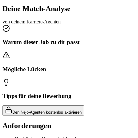
Deine Match-Analyse
von deinem Karriere-Agenten
Warum dieser Job zu dir passt
Mögliche Lücken
Tipps für deine Bewerbung
Den Nejo-Agenten kostenlos aktivieren
Anforderungen