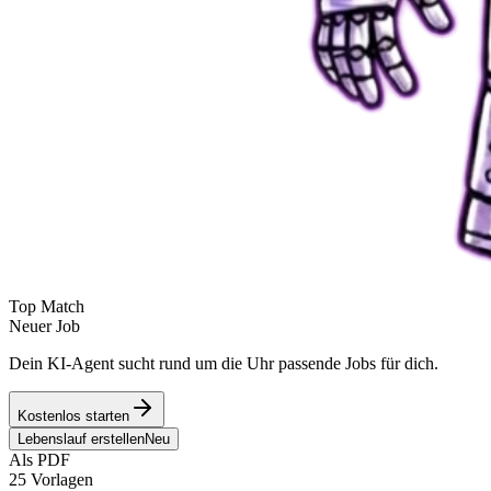
Top Match
Neuer Job
Dein KI-Agent sucht rund um die Uhr passende Jobs für dich.
Kostenlos starten
Lebenslauf erstellen
Neu
Als PDF
25 Vorlagen