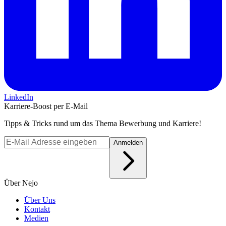
LinkedIn
Karriere-Boost per E-Mail
Tipps & Tricks rund um das Thema Bewerbung und Karriere!
Anmelden
Über Nejo
Über Uns
Kontakt
Medien