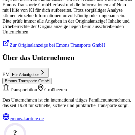
Emons Transporte GmbH erfasst und die Informationen auf Nejo
mit Hilfe von KI für dich aufbereitet. Trotz sorgfältiger Analyse
können einzelne Informationen unvollständig oder ungenau sein.
Bitte prüfe immer alle Angaben in der Originalanzeige! Inhalte und
Urheberrechte der Originalanzeige liegen beim ausschreibenden
Unternehmen.
Zur Originalanzeige bei Emons Transporte GmbH
Über das Unternehmen
EM
Für Arbeitgeber
Emons Transporte GmbH
Transportation
Großbeeren
Das Unternehmen ist ein international tätiges Familienunternehmen,
das seit 1928 für schnelle, sichere und pünktliche Transporte sorgt.
emons-karriere.de
?