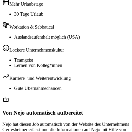
Mehr Urlaubstage
30 Tage Urlaub
Workation & Sabbatical
Auslandsaufenthalt möglich (USA)
Lockere Unternehmenskultur
Teamgeist
Lernen von Kolleg*innen
Karriere- und Weiterentwicklung
Gute Übernahmechancen
Von Nejo automatisch aufbereitet
Nejo hat diesen Job automatisch von der Website des Unternehmens
Gerresheimer erfasst und die Informationen auf Nejo mit Hilfe von