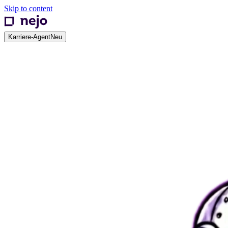
Skip to content
Karriere-Agent
Neu