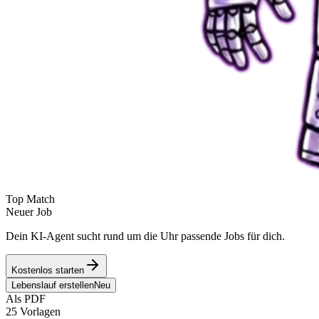
Top Match
Neuer Job
Dein KI-Agent sucht rund um die Uhr passende Jobs für dich.
Kostenlos starten
Lebenslauf erstellen
Neu
Als PDF
25 Vorlagen