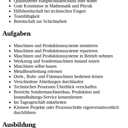
Qualifizierter Hauptschulabschluss oder höher
Gute Kenntnisse in Mathematik und Physik
Hilfsbereitschaft bei technischen Fragen
Teamfähigkeit
Bereitschaft zur Schichtarbeit
Aufgaben
Maschinen und Produktionssysteme montieren
Maschinen und Produktionssysteme reparieren
Maschinen und Produktionssysteme in Betrieb nehmen
Werkzeug und Sondermaschinen instand setzen
Maschinen selbst bauen
Metallbearbeitung erlernen
Dreh-, Bohr- und Fräsmaschinen bedienen lernen
Verschiedene Abteilungen durchlaufen
Technischen Prozessen Überblick verschaffen
Bereiche Sondermaschinenbau, Produktion und
Instandhaltungs-Service kennenlernen
Im Tagesgeschäft mitarbeiten
Kleinere Projekte oder Prozessschritte eigenverantwortlich
durchführen
Ausbildung