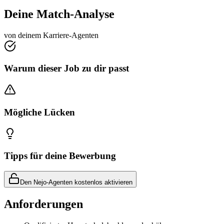
Deine Match-Analyse
von deinem Karriere-Agenten
Warum dieser Job zu dir passt
Mögliche Lücken
Tipps für deine Bewerbung
Den Nejo-Agenten kostenlos aktivieren
Anforderungen