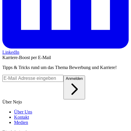
LinkedIn
Karriere-Boost per E-Mail
Tipps & Tricks rund um das Thema Bewerbung und Karriere!
Anmelden
Über Nejo
Über Uns
Kontakt
Medien