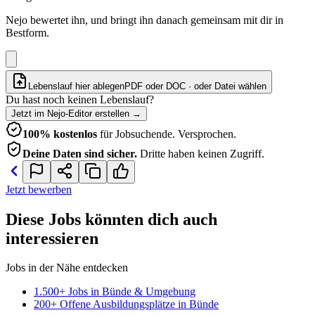
Nejo bewertet ihn, und bringt ihn danach gemeinsam mit dir in
Bestform.
Lebenslauf hier ablegen
PDF oder DOC · oder
Datei wählen
Du hast noch keinen Lebenslauf?
Jetzt im Nejo-Editor erstellen
→
100% kostenlos
für Jobsuchende. Versprochen.
Deine Daten sind sicher.
Dritte haben keinen Zugriff.
Jetzt bewerben
Diese Jobs könnten dich auch
interessieren
Jobs in der Nähe entdecken
1.500+ Jobs in Bünde & Umgebung
200+ Offene Ausbildungsplätze in Bünde