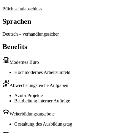
Pflichtschulabschluss
Sprachen
Deutsch
–
verhandlungssicher
Benefits
Modernes Büro
Hochmodernes Arbeitsumfeld
Abwechslungsreiche Aufgaben
Azubi-Projekte
Bearbeitung interner Aufträge
Weiterbildungsangebote
Gestaltung des Ausbildungstag