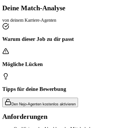
Deine Match-Analyse
von deinem Karriere-Agenten
Warum dieser Job zu dir passt
Mögliche Lücken
Tipps für deine Bewerbung
Den Nejo-Agenten kostenlos aktivieren
Anforderungen