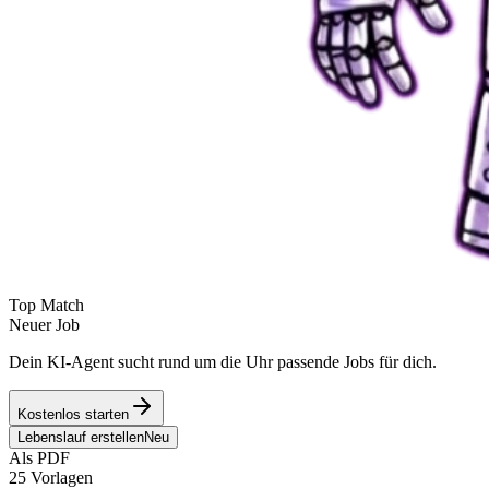
Top Match
Neuer Job
Dein KI-Agent sucht rund um die Uhr passende Jobs für dich.
Kostenlos starten
Lebenslauf erstellen
Neu
Als PDF
25 Vorlagen