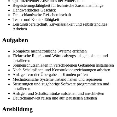
Qualifizierender Abschluss der Mittelschule
Begeisterungsfähigkeit für technische Zusammenhänge
Handwerkliches Geschick
Deutschlandweite Reisebereitschaft
Team- und Kontaktfähigkeit
Leistungsbereitschaft, Zuverlässigkeit und selbstständiges
Arbeiten
Aufgaben
Komplexe mechatronische Systeme errichten
Elektrische Rauch- und Wärmeabzugsanlagen planen und
installieren
Sonnenschutzanlagen in verschiedenen Gebäuden installieren
Nach Schaltplänen und Konstruktionszeichnungen arbeiten
Anlagen vor der Übergabe an Kunden prüfen
Mechatronische Systeme instand halten und reparieren
Steuerungen und zugehörige Software programmieren und
installieren
Anlagen und Schaltschränke aufstellen und anschließen
Deutschlandweit reisen und auf Baustellen arbeiten
Ausbildung