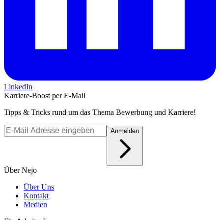
LinkedIn
Karriere-Boost per E-Mail
Tipps & Tricks rund um das Thema Bewerbung und Karriere!
Anmelden
Über Nejo
Über Uns
Kontakt
Medien