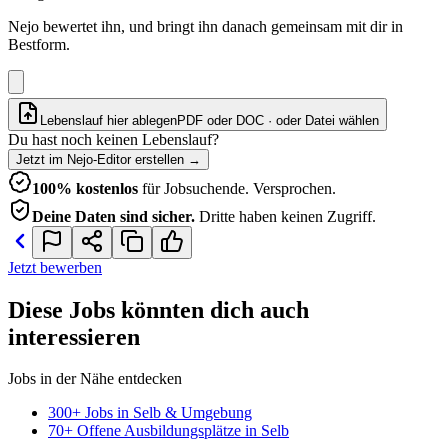
Nejo bewertet ihn, und bringt ihn danach gemeinsam mit dir in
Bestform.
Lebenslauf hier ablegen
PDF oder DOC · oder
Datei wählen
Du hast noch keinen Lebenslauf?
Jetzt im Nejo-Editor erstellen
→
100% kostenlos
für Jobsuchende. Versprochen.
Deine Daten sind sicher.
Dritte haben keinen Zugriff.
Jetzt bewerben
Diese Jobs könnten dich auch
interessieren
Jobs in der Nähe entdecken
300+ Jobs in Selb & Umgebung
70+ Offene Ausbildungsplätze in Selb