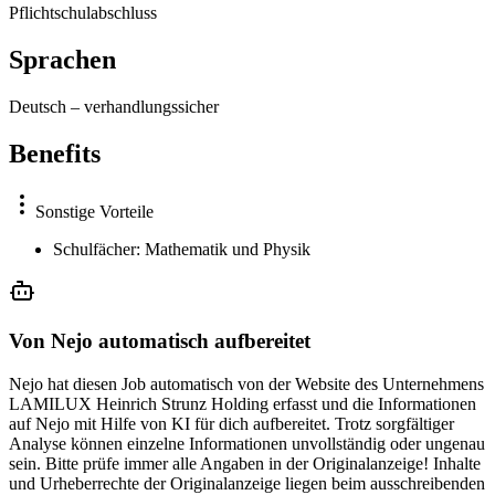
Pflichtschulabschluss
Sprachen
Deutsch
–
verhandlungssicher
Benefits
Sonstige Vorteile
Schulfächer: Mathematik und Physik
Von Nejo automatisch aufbereitet
Nejo hat diesen Job automatisch von der Website des Unternehmens
LAMILUX Heinrich Strunz Holding erfasst und die Informationen
auf Nejo mit Hilfe von KI für dich aufbereitet. Trotz sorgfältiger
Analyse können einzelne Informationen unvollständig oder ungenau
sein. Bitte prüfe immer alle Angaben in der Originalanzeige! Inhalte
und Urheberrechte der Originalanzeige liegen beim ausschreibenden