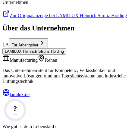
Unternehmen.
Zur Originalanzeige bei LAMILUX Heinrich Strunz Holding
Über das Unternehmen
LA
Für Arbeitgeber
LAMILUX Heinrich Strunz Holding
Manufacturing
Rehau
Das Unternehmen steht für Kompetenz, Verlässlichkeit und
innovative Lösungen rund um Tageslichtsysteme und industrielle
Lüftungstechnik.
lamilux.de
?
Note
Wie gut ist dein Lebenslauf?