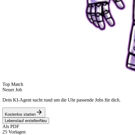
Top Match
Neuer Job
Dein KI-Agent sucht rund um die Uhr passende Jobs für dich.
Kostenlos starten
Lebenslauf erstellen
Neu
Als PDF
25 Vorlagen