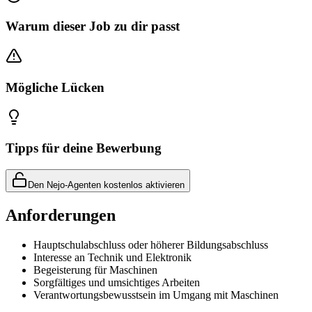
Warum dieser Job zu dir passt
Mögliche Lücken
Tipps für deine Bewerbung
Den Nejo-Agenten kostenlos aktivieren
Anforderungen
Hauptschulabschluss oder höherer Bildungsabschluss
Interesse an Technik und Elektronik
Begeisterung für Maschinen
Sorgfältiges und umsichtiges Arbeiten
Verantwortungsbewusstsein im Umgang mit Maschinen