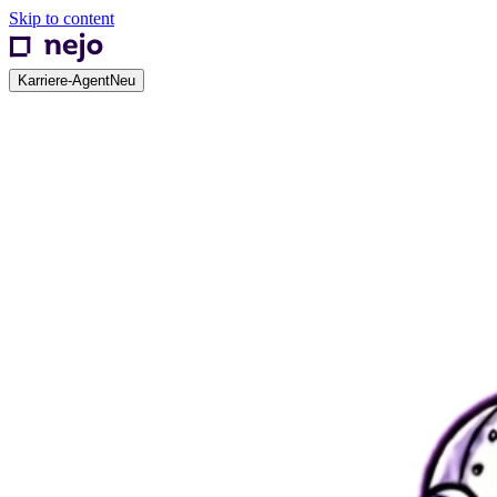
Skip to content
Karriere-Agent
Neu