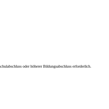
chulabschluss oder höherer Bildungsabschluss erforderlich.