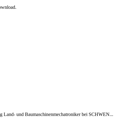
Download.
g Land- und Baumaschinenmechatroniker bei SCHWEN...