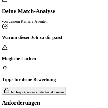
Deine Match-Analyse
von deinem Karriere-Agenten
Warum dieser Job zu dir passt
Mögliche Lücken
Tipps für deine Bewerbung
Den Nejo-Agenten kostenlos aktivieren
Anforderungen