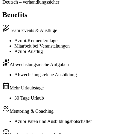
Deutsch
–
verhandlungssicher
Benefits
Team Events & Ausflüge
Azubi-Kennenlerntage
Mitarbeit bei Veranstaltungen
Azubi-Ausflug
Abwechslungsreiche Aufgaben
Abwechslungsreiche Ausbildung
Mehr Urlaubstage
30 Tage Urlaub
Mentoring & Coaching
Azubi-Paten und Ausbildungsbotschafter