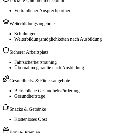
Lockere Unternehmenskultur
Vertraulicher Ansprechpartner
Weiterbildungsangebote
Schulungen
Weiterbildungsmöglichkeiten nach Ausbildung
Sicherer Arbeitsplatz
Fahrsicherheitstraining
Übernahmegarantie nach Ausbildung
Gesundheits- & Fitnessangebote
Betriebliche Gesundheitsförderung
Gesundheitstage
Snacks & Getränke
Kostenloses Obst
Boni & Prämien