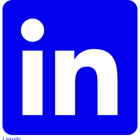
LinkedIn