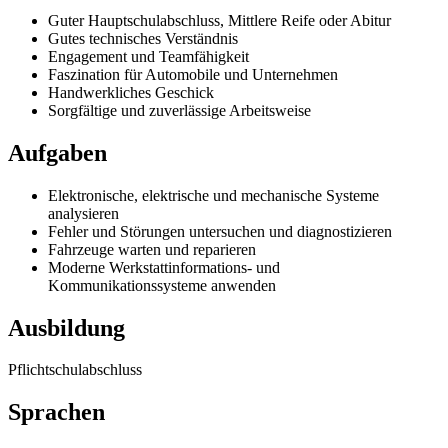
Guter Hauptschulabschluss, Mittlere Reife oder Abitur
Gutes technisches Verständnis
Engagement und Teamfähigkeit
Faszination für Automobile und Unternehmen
Handwerkliches Geschick
Sorgfältige und zuverlässige Arbeitsweise
Aufgaben
Elektronische, elektrische und mechanische Systeme
analysieren
Fehler und Störungen untersuchen und diagnostizieren
Fahrzeuge warten und reparieren
Moderne Werkstattinformations- und
Kommunikationssysteme anwenden
Ausbildung
Pflichtschulabschluss
Sprachen