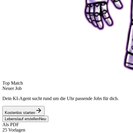
Top Match
Neuer Job
Dein KI-Agent sucht rund um die Uhr passende Jobs für dich.
Kostenlos starten
Lebenslauf erstellen
Neu
Als PDF
25 Vorlagen