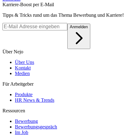
Karriere-Boost per E-Mail
Tipps & Tricks rund um das Thema Bewerbung und Karriere!
Anmelden
Über Nejo
Über Uns
Kontakt
Medien
Für Arbeitgeber
Produkte
HR News & Trends
Ressourcen
Bewerbung
Bewerbungsgespräch
Im Job