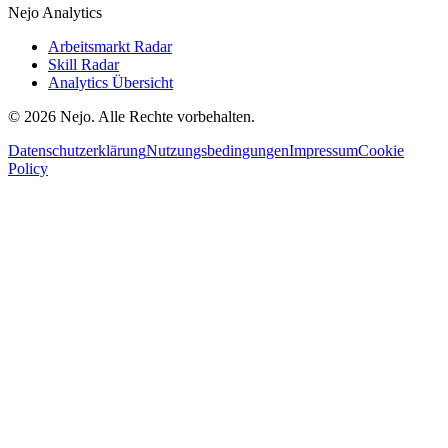
Nejo Analytics
Arbeitsmarkt Radar
Skill Radar
Analytics Übersicht
© 2026 Nejo. Alle Rechte vorbehalten.
Datenschutzerklärung
Nutzungsbedingungen
Impressum
Cookie
Policy