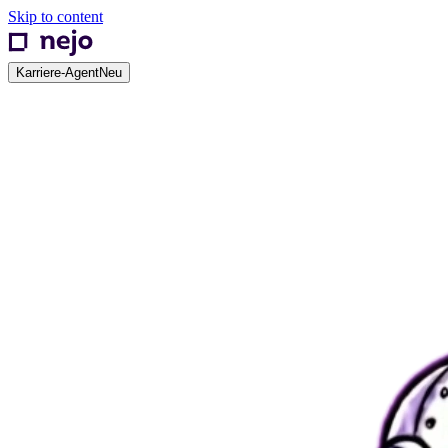
Skip to content
Karriere-Agent
Neu