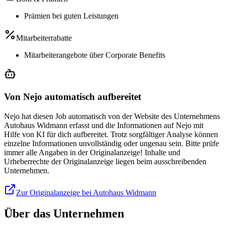
Prämien bei guten Leistungen
Mitarbeiterrabatte
Mitarbeiterangebote über Corporate Benefits
Von Nejo automatisch aufbereitet
Nejo hat diesen Job automatisch von der Website des Unternehmens
Autohaus Widmann erfasst und die Informationen auf Nejo mit
Hilfe von KI für dich aufbereitet. Trotz sorgfältiger Analyse können
einzelne Informationen unvollständig oder ungenau sein. Bitte prüfe
immer alle Angaben in der Originalanzeige! Inhalte und
Urheberrechte der Originalanzeige liegen beim ausschreibenden
Unternehmen.
Zur Originalanzeige bei Autohaus Widmann
Über das Unternehmen