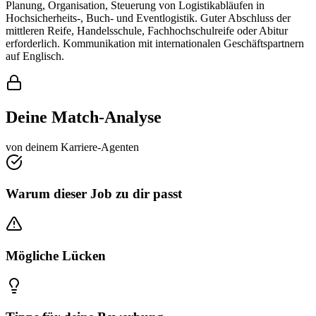
Planung, Organisation, Steuerung von Logistikabläufen in
Hochsicherheits-, Buch- und Eventlogistik. Guter Abschluss der
mittleren Reife, Handelsschule, Fachhochschulreife oder Abitur
erforderlich. Kommunikation mit internationalen Geschäftspartnern
auf Englisch.
Deine Match-Analyse
von deinem Karriere-Agenten
Warum dieser Job zu dir passt
Mögliche Lücken