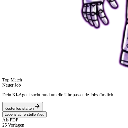
Top Match
Neuer Job
Dein KI-Agent sucht rund um die Uhr passende Jobs für dich.
Kostenlos starten
Lebenslauf erstellen
Neu
Als PDF
25 Vorlagen