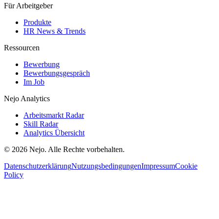
Für Arbeitgeber
Produkte
HR News & Trends
Ressourcen
Bewerbung
Bewerbungsgespräch
Im Job
Nejo Analytics
Arbeitsmarkt Radar
Skill Radar
Analytics Übersicht
© 2026 Nejo. Alle Rechte vorbehalten.
Datenschutzerklärung
Nutzungsbedingungen
Impressum
Cookie
Policy