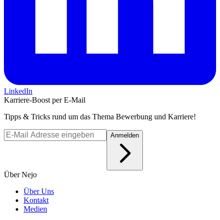
LinkedIn
Karriere-Boost per E-Mail
Tipps & Tricks rund um das Thema Bewerbung und Karriere!
Anmelden
Über Nejo
Über Uns
Kontakt
Medien