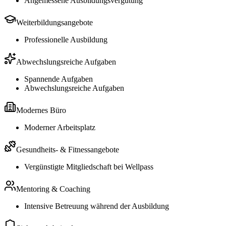
Angemessene Ausbildungsvergütung
Weiterbildungsangebote
Professionelle Ausbildung
Abwechslungsreiche Aufgaben
Spannende Aufgaben
Abwechslungsreiche Aufgaben
Modernes Büro
Moderner Arbeitsplatz
Gesundheits- & Fitnessangebote
Vergünstigte Mitgliedschaft bei Wellpass
Mentoring & Coaching
Intensive Betreuung während der Ausbildung