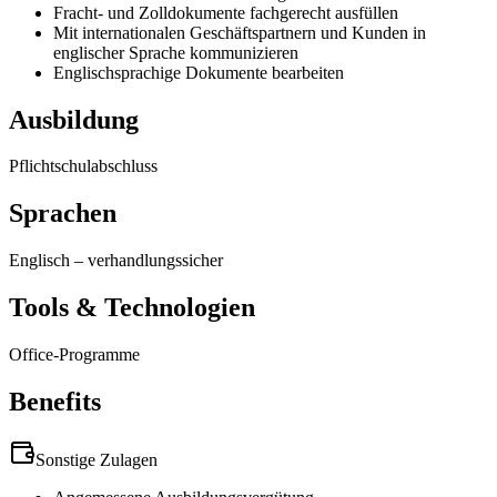
Fracht- und Zolldokumente fachgerecht ausfüllen
Mit internationalen Geschäftspartnern und Kunden in
englischer Sprache kommunizieren
Englischsprachige Dokumente bearbeiten
Ausbildung
Pflichtschulabschluss
Sprachen
Englisch
–
verhandlungssicher
Tools & Technologien
Office-Programme
Benefits
Sonstige Zulagen