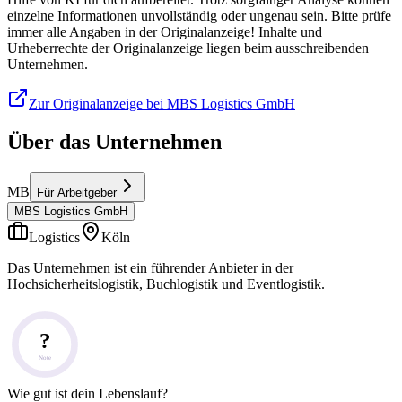
einzelne Informationen unvollständig oder ungenau sein. Bitte prüfe
immer alle Angaben in der Originalanzeige! Inhalte und
Urheberrechte der Originalanzeige liegen beim ausschreibenden
Unternehmen.
Zur Originalanzeige bei MBS Logistics GmbH
Über das Unternehmen
MB
Für Arbeitgeber
MBS Logistics GmbH
Logistics
Köln
Das Unternehmen ist ein führender Anbieter in der
Hochsicherheitslogistik, Buchlogistik und Eventlogistik.
?
Note
Wie gut ist dein Lebenslauf?