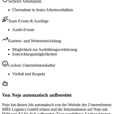
Sicherer Arbeitsplatz
Übernahme in festes Arbeitsverhältnis
Team Events & Ausflüge
Azubi-Events
Karriere- und Weiterentwicklung
Möglichkeit zur Ausbildungsverkürzung
Entwicklungsmöglichkeiten
Lockere Unternehmenskultur
Vielfalt und Respekt
Von Nejo automatisch aufbereitet
Nejo hat diesen Job automatisch von der Website des Unternehmens
MBS Logistics GmbH erfasst und die Informationen auf Nejo mit
Hilfe von KI für dich aufbereitet. Trotz sorgfältiger Analyse können