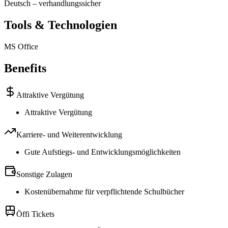
Deutsch
–
verhandlungssicher
Tools & Technologien
MS Office
Benefits
Attraktive Vergütung
Attraktive Vergütung
Karriere- und Weiterentwicklung
Gute Aufstiegs- und Entwicklungsmöglichkeiten
Sonstige Zulagen
Kostenübernahme für verpflichtende Schulbücher
Öffi Tickets