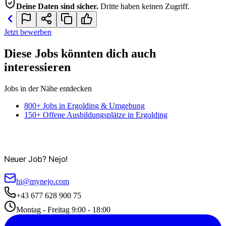
Deine Daten sind sicher.
Dritte haben keinen Zugriff.
Jetzt bewerben
Diese Jobs könnten dich auch
interessieren
Jobs in der Nähe entdecken
800+ Jobs in Ergolding & Umgebung
150+ Offene Ausbildungsplätze in Ergolding
Neuer Job? Nejo!
hi@mynejo.com
+43 677 628 900 75
Montag - Freitag 9:00 - 18:00