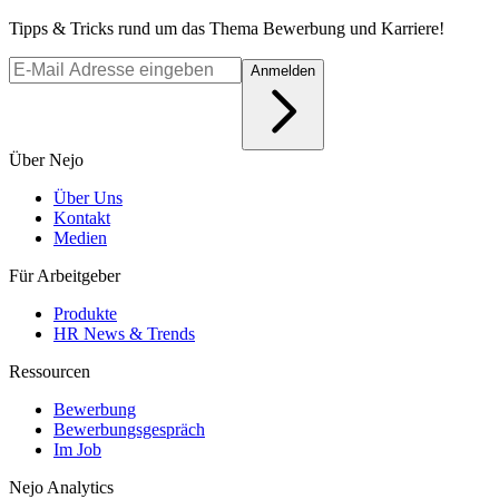
Tipps & Tricks rund um das Thema Bewerbung und Karriere!
Anmelden
Über Nejo
Über Uns
Kontakt
Medien
Für Arbeitgeber
Produkte
HR News & Trends
Ressourcen
Bewerbung
Bewerbungsgespräch
Im Job
Nejo Analytics