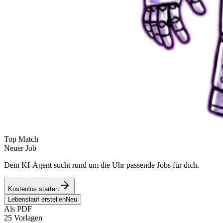
Top Match
Neuer Job
Dein KI-Agent sucht rund um die Uhr passende Jobs für dich.
Kostenlos starten
Lebenslauf erstellen
Neu
Als PDF
25 Vorlagen