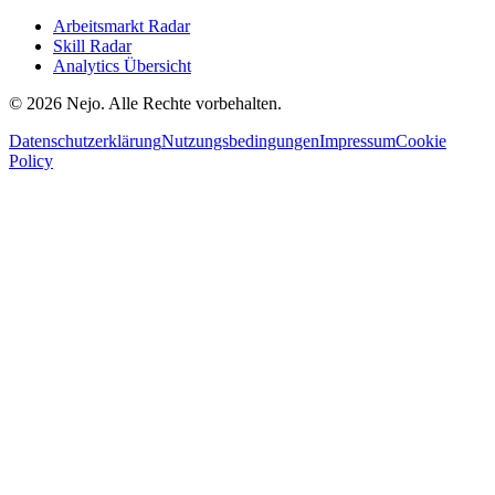
Arbeitsmarkt Radar
Skill Radar
Analytics Übersicht
© 2026 Nejo. Alle Rechte vorbehalten.
Datenschutzerklärung
Nutzungsbedingungen
Impressum
Cookie
Policy