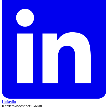
LinkedIn
Karriere-Boost per E-Mail