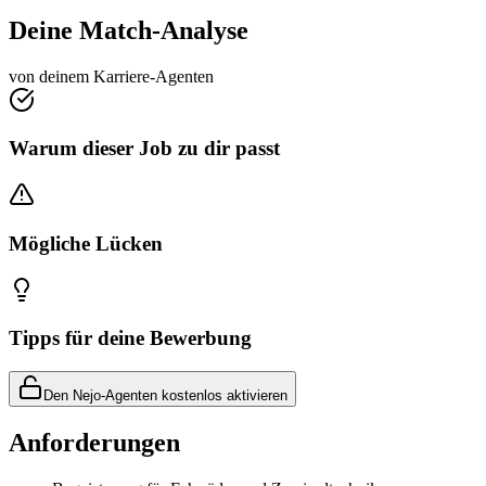
Deine Match-Analyse
von deinem Karriere-Agenten
Warum dieser Job zu dir passt
Mögliche Lücken
Tipps für deine Bewerbung
Den Nejo-Agenten kostenlos aktivieren
Anforderungen