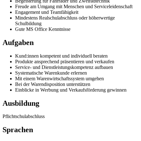
Begeisterung für Fahrräder und Zweiradtechnik
Freude am Umgang mit Menschen und Serviceleidenschaft
Engagement und Teamfähigkeit
Mindestens Realschulabschluss oder höherwertige
Schulbildung
Gute MS Office Kenntnisse
Aufgaben
Kund:innen kompetent und individuell beraten
Produkte ansprechend präsentieren und verkaufen
Service- und Dienstleistungskompetenz aufbauen
Systematische Warenkunde erlernen
Mit einem Warenwirtschaftssystem umgehen
Bei der Warendisposition unterstützen
Einblicke in Werbung und Verkaufsförderung gewinnen
Ausbildung
Pflichtschulabschluss
Sprachen