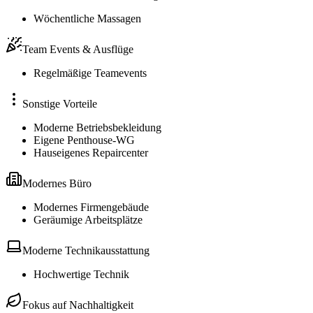
Wöchentliche Massagen
Team Events & Ausflüge
Regelmäßige Teamevents
Sonstige Vorteile
Moderne Betriebsbekleidung
Eigene Penthouse-WG
Hauseigenes Repaircenter
Modernes Büro
Modernes Firmengebäude
Geräumige Arbeitsplätze
Moderne Technikausstattung
Hochwertige Technik
Fokus auf Nachhaltigkeit