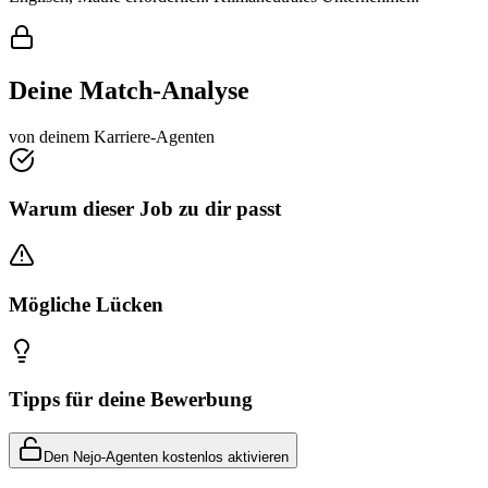
Deine Match-Analyse
von deinem Karriere-Agenten
Warum dieser Job zu dir passt
Mögliche Lücken
Tipps für deine Bewerbung
Den Nejo-Agenten kostenlos aktivieren