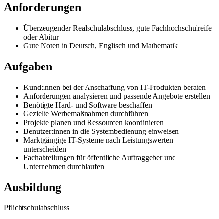
Anforderungen
Überzeugender Realschulabschluss, gute Fachhochschulreife
oder Abitur
Gute Noten in Deutsch, Englisch und Mathematik
Aufgaben
Kund:innen bei der Anschaffung von IT-Produkten beraten
Anforderungen analysieren und passende Angebote erstellen
Benötigte Hard- und Software beschaffen
Gezielte Werbemaßnahmen durchführen
Projekte planen und Ressourcen koordinieren
Benutzer:innen in die Systembedienung einweisen
Marktgängige IT-Systeme nach Leistungswerten
unterscheiden
Fachabteilungen für öffentliche Auftraggeber und
Unternehmen durchlaufen
Ausbildung
Pflichtschulabschluss