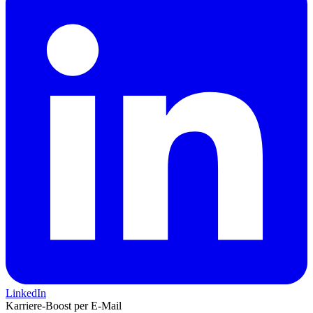
LinkedIn
Karriere-Boost per E-Mail