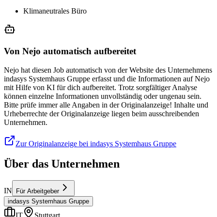
Klimaneutrales Büro
Von Nejo automatisch aufbereitet
Nejo hat diesen Job automatisch von der Website des Unternehmens
indasys Systemhaus Gruppe erfasst und die Informationen auf Nejo
mit Hilfe von KI für dich aufbereitet. Trotz sorgfältiger Analyse
können einzelne Informationen unvollständig oder ungenau sein.
Bitte prüfe immer alle Angaben in der Originalanzeige! Inhalte und
Urheberrechte der Originalanzeige liegen beim ausschreibenden
Unternehmen.
Zur Originalanzeige bei indasys Systemhaus Gruppe
Über das Unternehmen
IN
Für Arbeitgeber
indasys Systemhaus Gruppe
IT
Stuttgart