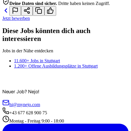
Deine Daten sind sicher.
Dritte haben keinen Zugriff.
Jetzt bewerben
Diese Jobs könnten dich auch
interessieren
Jobs in der Nähe entdecken
11.600+ Jobs in Stuttgart
1.200+ Offene Ausbildungsplätze in Stuttgart
Neuer Job? Nejo!
hi@mynejo.com
+43 677 628 900 75
Montag - Freitag 9:00 - 18:00