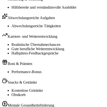
Hilfsbereite und verständnisvolle Ausbilder
Abwechslungsreiche Aufgaben
Abwechslungsreiche Tätigkeiten
Karriere- und Weiterentwicklung
Realistische Übernahmechancen
Gute berufliche Weiterentwicklung
Halbjahres-Feedbackgespräche
Boni & Prämien
Performance-Bonus
Snacks & Getränke
Kostenlose Getränke
Obstkorb
Mentale Gesundheitsförderung