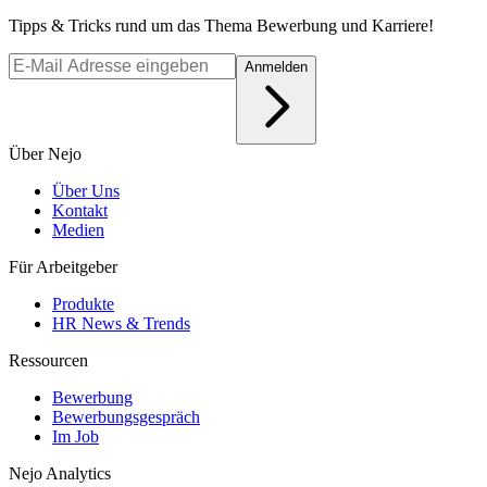
Tipps & Tricks rund um das Thema Bewerbung und Karriere!
Anmelden
Über Nejo
Über Uns
Kontakt
Medien
Für Arbeitgeber
Produkte
HR News & Trends
Ressourcen
Bewerbung
Bewerbungsgespräch
Im Job
Nejo Analytics