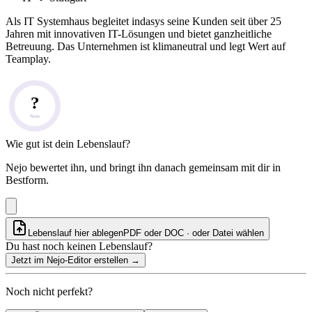
Als IT Systemhaus begleitet indasys seine Kunden seit über 25
Jahren mit innovativen IT-Lösungen und bietet ganzheitliche
Betreuung. Das Unternehmen ist klimaneutral und legt Wert auf
Teamplay.
?
Note
Wie gut ist dein Lebenslauf?
Nejo bewertet ihn, und bringt ihn danach gemeinsam mit dir in
Bestform.
Lebenslauf hier ablegen
PDF oder DOC · oder
Datei wählen
Du hast noch keinen Lebenslauf?
Jetzt im Nejo-Editor erstellen
→
Noch nicht perfekt?