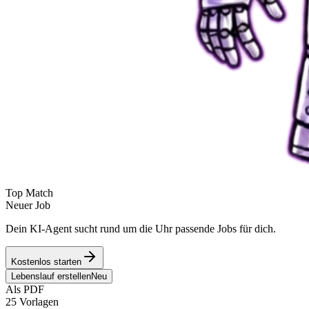
Top Match
Neuer Job
Dein KI-Agent sucht rund um die Uhr passende Jobs für dich.
Kostenlos starten
Lebenslauf erstellen
Neu
Als PDF
25 Vorlagen