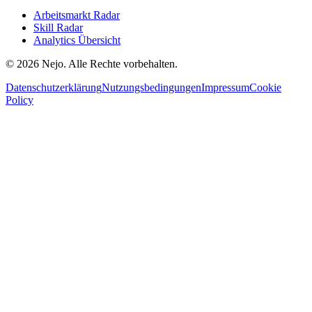
Arbeitsmarkt Radar
Skill Radar
Analytics Übersicht
© 2026 Nejo. Alle Rechte vorbehalten.
Datenschutzerklärung
Nutzungsbedingungen
Impressum
Cookie
Policy