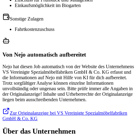
Einkaufsmöglichkeit im Biogarten
Sonstige Zulagen
Fahrtkostenzuschuss
Von Nejo automatisch aufbereitet
Nejo hat diesen Job automatisch von der Website des Unternehmens
VS Vereinigte Spezialmöbelfabriken GmbH & Co. KG erfasst und
die Informationen auf Nejo mit Hilfe von KI für dich aufbereitet.
Trotz sorgfältiger Analyse können einzelne Informationen
unvollständig oder ungenau sein. Bitte prüfe immer alle Angaben in
der Originalanzeige! Inhalte und Urheberrechte der Originalanzeige
liegen beim ausschreibenden Unternehmen.
Zur Originalanzeige bei VS Vereinigte Spezialmöbelfabriken
GmbH & Co. KG
Über das Unternehmen