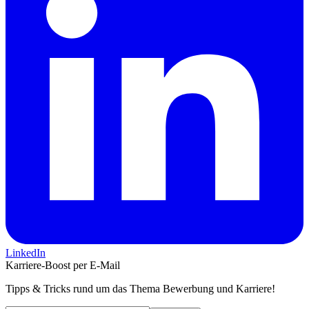
LinkedIn
Karriere-Boost per E-Mail
Tipps & Tricks rund um das Thema Bewerbung und Karriere!