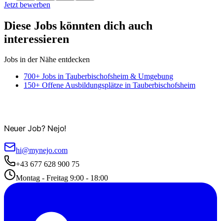
Jetzt bewerben
Diese Jobs könnten dich auch
interessieren
Jobs in der Nähe entdecken
700+ Jobs in Tauberbischofsheim & Umgebung
150+ Offene Ausbildungsplätze in Tauberbischofsheim
Neuer Job? Nejo!
hi@mynejo.com
+43 677 628 900 75
Montag - Freitag 9:00 - 18:00