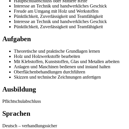
Hauptschulabschluss oder Mittlere Reife
Interesse an Technik und handwerkliches Geschick
Freude am Umgang mit Holz und Werkstoffen
Pünktlichkeit, Zuverlässigkeit und Teamfähigkeit
Interesse an Technik und handwerkliches Geschick
Pünktlichkeit, Zuverlässigkeit und Teamfähigkeit
Aufgaben
Theoretische und praktische Grundlagen lernen
Holz und Holzwerkstoffe bearbeiten
Mit Klebstoffen, Kunststoffen, Glas und Metallen arbeiten
Anlagen und Maschinen bedienen und instand halten
Oberflächenbehandlungen durchführen
Skizzen und technische Zeichnungen anfertigen
Ausbildung
Pflichtschulabschluss
Sprachen
Deutsch
–
verhandlungssicher