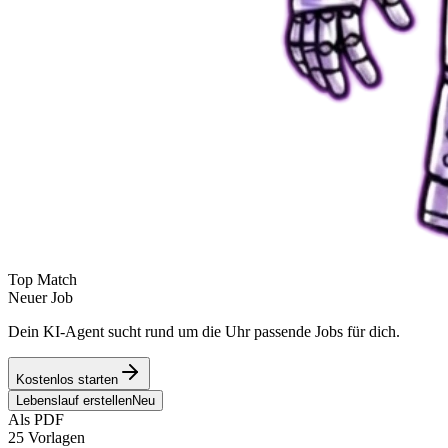
Top Match
Neuer Job
Dein KI-Agent sucht rund um die Uhr passende Jobs für dich.
Kostenlos starten
Lebenslauf erstellen
Neu
Als PDF
25 Vorlagen