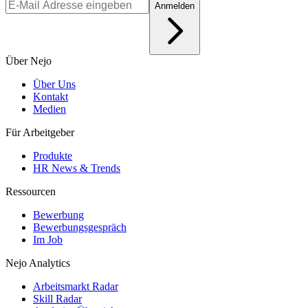
Anmelden
Über Nejo
Über Uns
Kontakt
Medien
Für Arbeitgeber
Produkte
HR News & Trends
Ressourcen
Bewerbung
Bewerbungsgespräch
Im Job
Nejo Analytics
Arbeitsmarkt Radar
Skill Radar