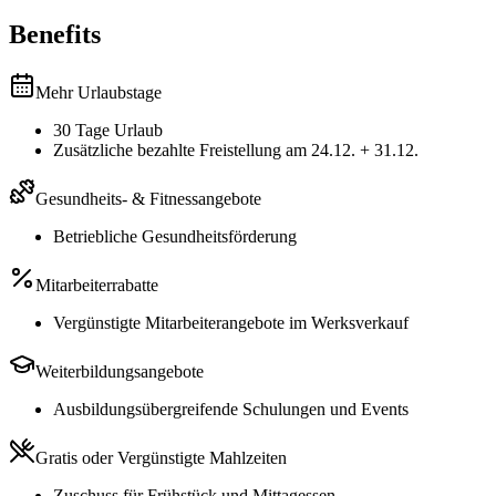
Benefits
Mehr Urlaubstage
30 Tage Urlaub
Zusätzliche bezahlte Freistellung am 24.12. + 31.12.
Gesundheits- & Fitnessangebote
Betriebliche Gesundheitsförderung
Mitarbeiterrabatte
Vergünstigte Mitarbeiterangebote im Werksverkauf
Weiterbildungsangebote
Ausbildungsübergreifende Schulungen und Events
Gratis oder Vergünstigte Mahlzeiten
Zuschuss für Frühstück und Mittagessen