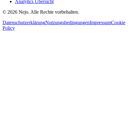
Analytics Übersicht
© 2026 Nejo. Alle Rechte vorbehalten.
Datenschutzerklärung
Nutzungsbedingungen
Impressum
Cookie
Policy