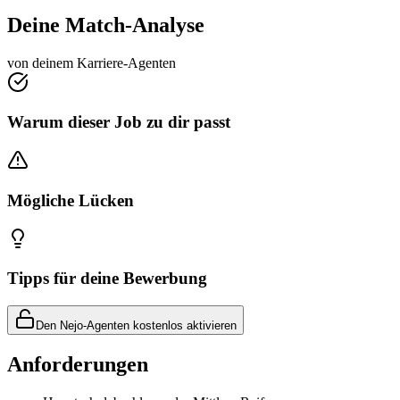
Deine Match-Analyse
von deinem Karriere-Agenten
Warum dieser Job zu dir passt
Mögliche Lücken
Tipps für deine Bewerbung
Den Nejo-Agenten kostenlos aktivieren
Anforderungen