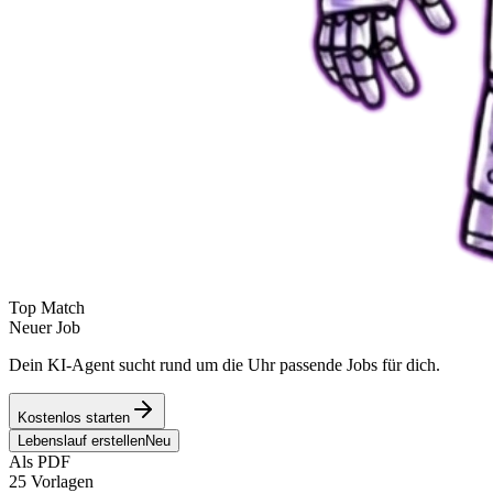
Top Match
Neuer Job
Dein KI-Agent sucht rund um die Uhr passende Jobs für dich.
Kostenlos starten
Lebenslauf erstellen
Neu
Als PDF
25 Vorlagen