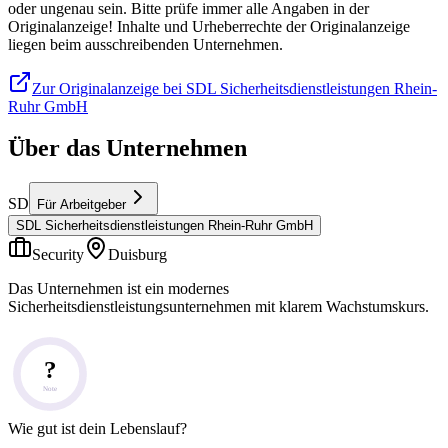
oder ungenau sein. Bitte prüfe immer alle Angaben in der
Originalanzeige! Inhalte und Urheberrechte der Originalanzeige
liegen beim ausschreibenden Unternehmen.
Zur Originalanzeige bei SDL Sicherheitsdienstleistungen Rhein-
Ruhr GmbH
Über das Unternehmen
SD
Für Arbeitgeber
SDL Sicherheitsdienstleistungen Rhein-Ruhr GmbH
Security
Duisburg
Das Unternehmen ist ein modernes
Sicherheitsdienstleistungsunternehmen mit klarem Wachstumskurs.
?
Note
Wie gut ist dein Lebenslauf?