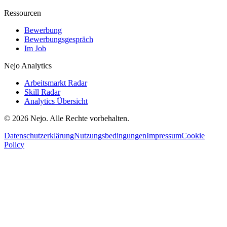
Ressourcen
Bewerbung
Bewerbungsgespräch
Im Job
Nejo Analytics
Arbeitsmarkt Radar
Skill Radar
Analytics Übersicht
© 2026 Nejo. Alle Rechte vorbehalten.
Datenschutzerklärung
Nutzungsbedingungen
Impressum
Cookie
Policy