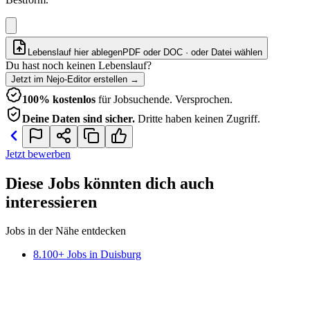
Lebenslauf hier ablegen
PDF oder DOC · oder
Datei wählen
Du hast noch keinen Lebenslauf?
Jetzt im Nejo-Editor erstellen
→
100% kostenlos
für Jobsuchende. Versprochen.
Deine Daten sind sicher.
Dritte haben keinen Zugriff.
Jetzt bewerben
Diese Jobs könnten dich auch
interessieren
Jobs in der Nähe entdecken
8.100+ Jobs in Duisburg