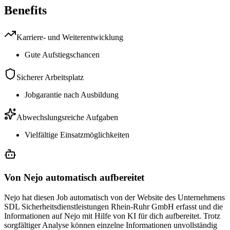
Benefits
Karriere- und Weiterentwicklung
Gute Aufstiegschancen
Sicherer Arbeitsplatz
Jobgarantie nach Ausbildung
Abwechslungsreiche Aufgaben
Vielfältige Einsatzmöglichkeiten
Von Nejo automatisch aufbereitet
Nejo hat diesen Job automatisch von der Website des Unternehmens
SDL Sicherheitsdienstleistungen Rhein-Ruhr GmbH erfasst und die
Informationen auf Nejo mit Hilfe von KI für dich aufbereitet. Trotz
sorgfältiger Analyse können einzelne Informationen unvollständig