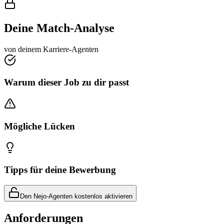
Deine Match-Analyse
von deinem Karriere-Agenten
Warum dieser Job zu dir passt
Mögliche Lücken
Tipps für deine Bewerbung
Den Nejo-Agenten kostenlos aktivieren
Anforderungen