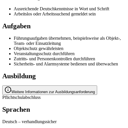
Ausreichende Deutschkenntnisse in Wort und Schrift
Arbeitslos oder Arbeitssuchend gemeldet sein
Aufgaben
Führungsaufgaben übernehmen, beispielsweise als Objekt-,
Team- oder Einsatzleitung
Objektschutz gewährleisten
Veranstaltungsschutz durchführen
Zutritts- und Personenkontrollen durchführen
Sicherheits- und Alarmsysteme bedienen und überwachen
Ausbildung
Weitere Informationen zur Ausbildungsanforderung
Pflichtschulabschluss
Sprachen
Deutsch
–
verhandlungssicher