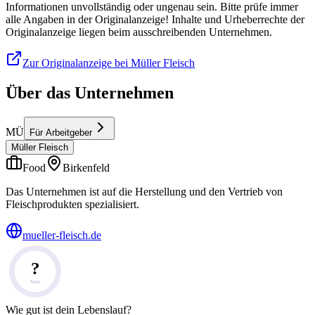
Informationen unvollständig oder ungenau sein. Bitte prüfe immer
alle Angaben in der Originalanzeige! Inhalte und Urheberrechte der
Originalanzeige liegen beim ausschreibenden Unternehmen.
Zur Originalanzeige bei Müller Fleisch
Über das Unternehmen
MÜ
Für Arbeitgeber
Müller Fleisch
Food
Birkenfeld
Das Unternehmen ist auf die Herstellung und den Vertrieb von
Fleischprodukten spezialisiert.
mueller-fleisch.de
?
Note
Wie gut ist dein Lebenslauf?