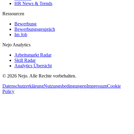
HR News & Trends
Ressourcen
Bewerbung
Bewerbungsgespräch
Im Job
Nejo Analytics
Arbeitsmarkt Radar
Skill Radar
Analytics Übersicht
© 2026 Nejo. Alle Rechte vorbehalten.
Datenschutzerklärung
Nutzungsbedingungen
Impressum
Cookie
Policy