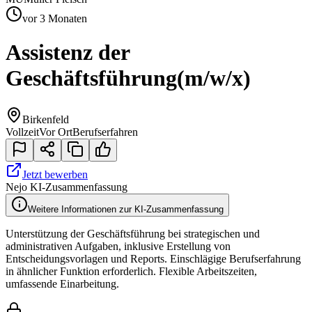
vor 3 Monaten
Assistenz der
Geschäftsführung
(m/w/x)
Birkenfeld
Vollzeit
Vor Ort
Berufserfahren
Jetzt bewerben
Nejo KI-Zusammenfassung
Weitere Informationen zur KI-Zusammenfassung
Unterstützung der Geschäftsführung bei strategischen und
administrativen Aufgaben, inklusive Erstellung von
Entscheidungsvorlagen und Reports. Einschlägige Berufserfahrung
in ähnlicher Funktion erforderlich. Flexible Arbeitszeiten,
umfassende Einarbeitung.