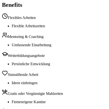
Benefits
Flexibles Arbeiten
Flexible Arbeitszeiten
Mentoring & Coaching
Umfassende Einarbeitung
Weiterbildungsangebote
Persönliche Entwicklung
Sinnstiftende Arbeit
Ideen einbringen
Gratis oder Vergünstigte Mahlzeiten
Firmeneigene Kantine