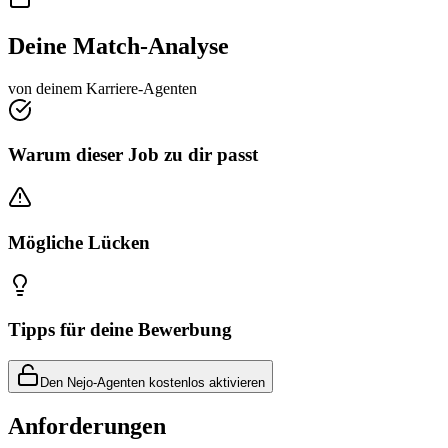
Deine Match-Analyse
von deinem Karriere-Agenten
Warum dieser Job zu dir passt
Mögliche Lücken
Tipps für deine Bewerbung
Den Nejo-Agenten kostenlos aktivieren
Anforderungen