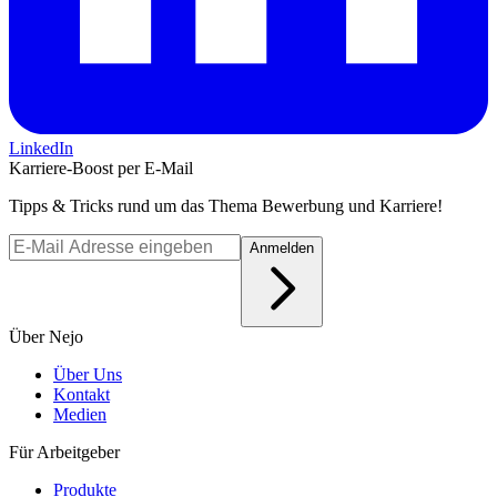
LinkedIn
Karriere-Boost per E-Mail
Tipps & Tricks rund um das Thema Bewerbung und Karriere!
Anmelden
Über Nejo
Über Uns
Kontakt
Medien
Für Arbeitgeber
Produkte