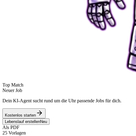
Top Match
Neuer Job
Dein KI-Agent sucht rund um die Uhr passende Jobs für dich.
Kostenlos starten
Lebenslauf erstellen
Neu
Als PDF
25 Vorlagen