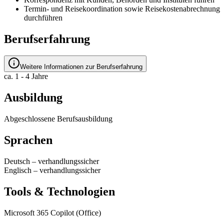
Termin- und Reisekoordination sowie Reisekostenabrechnung
durchführen
Berufserfahrung
Weitere Informationen zur Berufserfahrung
ca. 1 - 4 Jahre
Ausbildung
Abgeschlossene Berufsausbildung
Sprachen
Deutsch
–
verhandlungssicher
Englisch
–
verhandlungssicher
Tools & Technologien
Microsoft 365 Copilot (Office)