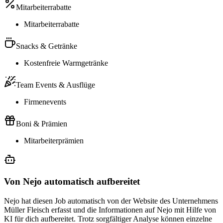
Mitarbeiterrabatte
Mitarbeiterrabatte
Snacks & Getränke
Kostenfreie Warmgetränke
Team Events & Ausflüge
Firmenevents
Boni & Prämien
Mitarbeiterprämien
Von Nejo automatisch aufbereitet
Nejo hat diesen Job automatisch von der Website des Unternehmens
Müller Fleisch erfasst und die Informationen auf Nejo mit Hilfe von
KI für dich aufbereitet. Trotz sorgfältiger Analyse können einzelne