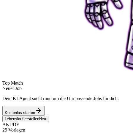
Top Match
Neuer Job
Dein KI-Agent sucht rund um die Uhr passende Jobs für dich.
Kostenlos starten
Lebenslauf erstellen
Neu
Als PDF
25 Vorlagen