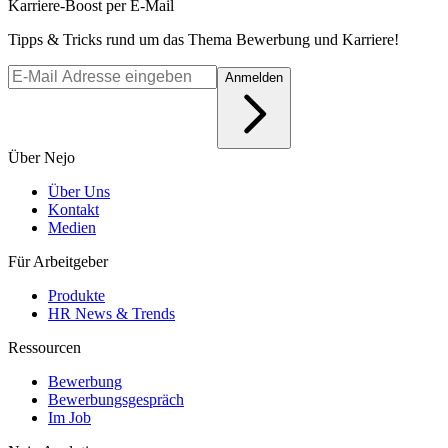
Karriere-Boost per E-Mail
Tipps & Tricks rund um das Thema Bewerbung und Karriere!
Anmelden
Über Nejo
Über Uns
Kontakt
Medien
Für Arbeitgeber
Produkte
HR News & Trends
Ressourcen
Bewerbung
Bewerbungsgespräch
Im Job