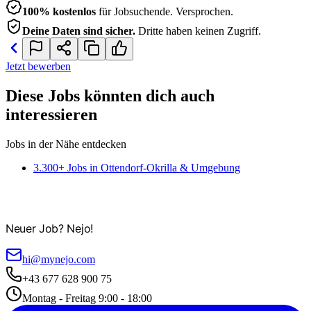
100% kostenlos
für Jobsuchende. Versprochen.
Deine Daten sind sicher.
Dritte haben keinen Zugriff.
Jetzt bewerben
Diese Jobs könnten dich auch
interessieren
Jobs in der Nähe entdecken
3.300+ Jobs in Ottendorf-Okrilla & Umgebung
Neuer Job? Nejo!
hi@mynejo.com
+43 677 628 900 75
Montag - Freitag 9:00 - 18:00