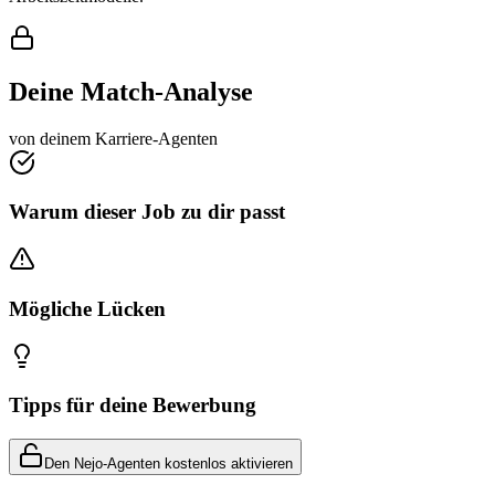
Deine Match-Analyse
von deinem Karriere-Agenten
Warum dieser Job zu dir passt
Mögliche Lücken
Tipps für deine Bewerbung
Den Nejo-Agenten kostenlos aktivieren