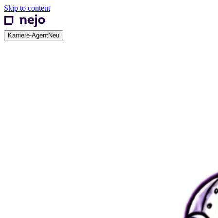
Skip to content
Karriere-Agent
Neu