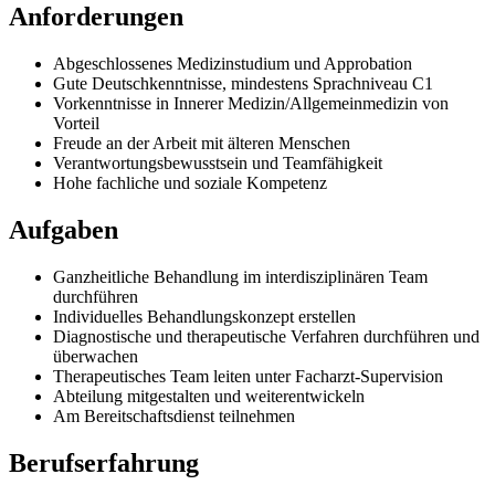
Anforderungen
Abgeschlossenes Medizinstudium und Approbation
Gute Deutschkenntnisse, mindestens Sprachniveau C1
Vorkenntnisse in Innerer Medizin/Allgemeinmedizin von
Vorteil
Freude an der Arbeit mit älteren Menschen
Verantwortungsbewusstsein und Teamfähigkeit
Hohe fachliche und soziale Kompetenz
Aufgaben
Ganzheitliche Behandlung im interdisziplinären Team
durchführen
Individuelles Behandlungskonzept erstellen
Diagnostische und therapeutische Verfahren durchführen und
überwachen
Therapeutisches Team leiten unter Facharzt-Supervision
Abteilung mitgestalten und weiterentwickeln
Am Bereitschaftsdienst teilnehmen
Berufserfahrung