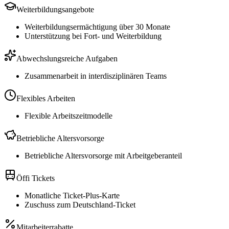
Weiterbildungsangebote
Weiterbildungsermächtigung über 30 Monate
Unterstützung bei Fort- und Weiterbildung
Abwechslungsreiche Aufgaben
Zusammenarbeit in interdisziplinären Teams
Flexibles Arbeiten
Flexible Arbeitszeitmodelle
Betriebliche Altersvorsorge
Betriebliche Altersvorsorge mit Arbeitgeberanteil
Öffi Tickets
Monatliche Ticket-Plus-Karte
Zuschuss zum Deutschland-Ticket
Mitarbeiterrabatte