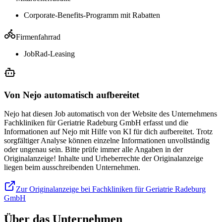
Corporate-Benefits-Programm mit Rabatten
Firmenfahrrad
JobRad-Leasing
Von Nejo automatisch aufbereitet
Nejo hat diesen Job automatisch von der Website des Unternehmens
Fachkliniken für Geriatrie Radeburg GmbH erfasst und die
Informationen auf Nejo mit Hilfe von KI für dich aufbereitet. Trotz
sorgfältiger Analyse können einzelne Informationen unvollständig
oder ungenau sein. Bitte prüfe immer alle Angaben in der
Originalanzeige! Inhalte und Urheberrechte der Originalanzeige
liegen beim ausschreibenden Unternehmen.
Zur Originalanzeige bei Fachkliniken für Geriatrie Radeburg
GmbH
Über das Unternehmen