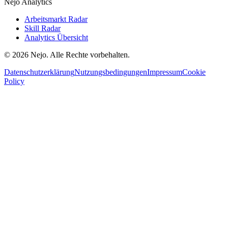
Nejo Analytics
Arbeitsmarkt Radar
Skill Radar
Analytics Übersicht
© 2026 Nejo. Alle Rechte vorbehalten.
Datenschutzerklärung
Nutzungsbedingungen
Impressum
Cookie
Policy