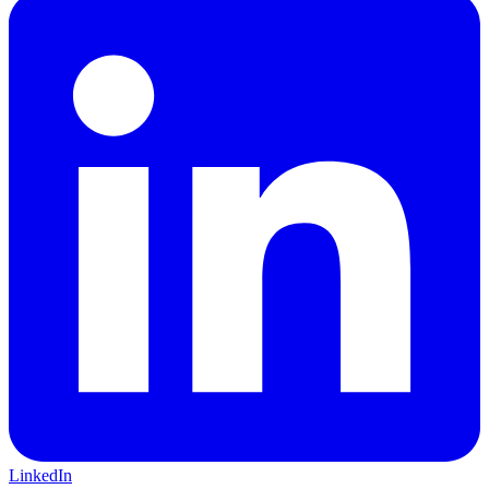
LinkedIn