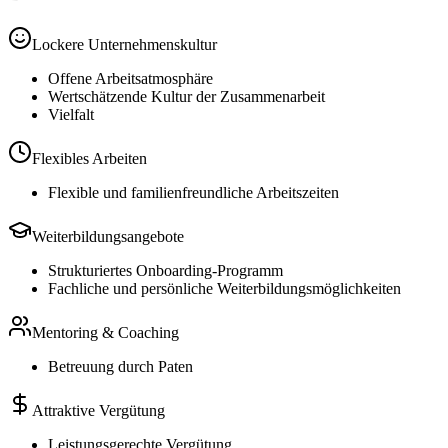
Lockere Unternehmenskultur
Offene Arbeitsatmosphäre
Wertschätzende Kultur der Zusammenarbeit
Vielfalt
Flexibles Arbeiten
Flexible und familienfreundliche Arbeitszeiten
Weiterbildungsangebote
Strukturiertes Onboarding-Programm
Fachliche und persönliche Weiterbildungsmöglichkeiten
Mentoring & Coaching
Betreuung durch Paten
Attraktive Vergütung
Leistungsgerechte Vergütung