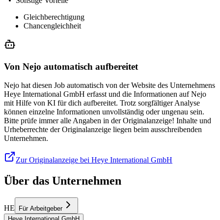
Sonstige Vorteile
Gleichberechtigung
Chancengleichheit
Von Nejo automatisch aufbereitet
Nejo hat diesen Job automatisch von der Website des Unternehmens
Heye International GmbH erfasst und die Informationen auf Nejo
mit Hilfe von KI für dich aufbereitet. Trotz sorgfältiger Analyse
können einzelne Informationen unvollständig oder ungenau sein.
Bitte prüfe immer alle Angaben in der Originalanzeige! Inhalte und
Urheberrechte der Originalanzeige liegen beim ausschreibenden
Unternehmen.
Zur Originalanzeige bei Heye International GmbH
Über das Unternehmen
HE
Für Arbeitgeber
Heye International GmbH