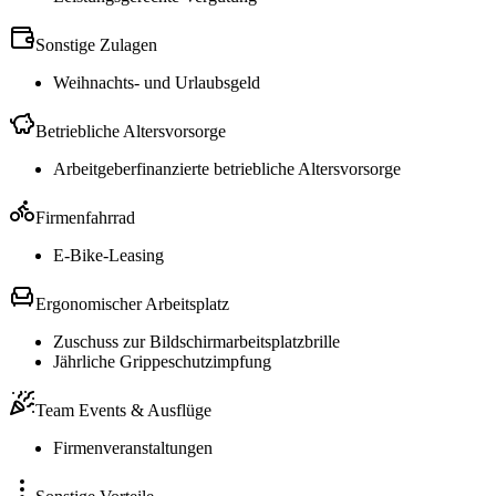
Sonstige Zulagen
Weihnachts- und Urlaubsgeld
Betriebliche Altersvorsorge
Arbeitgeberfinanzierte betriebliche Altersvorsorge
Firmenfahrrad
E-Bike-Leasing
Ergonomischer Arbeitsplatz
Zuschuss zur Bildschirmarbeitsplatzbrille
Jährliche Grippeschutzimpfung
Team Events & Ausflüge
Firmenveranstaltungen