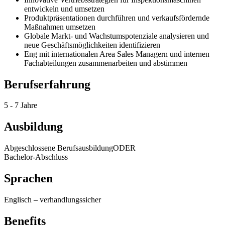
entwickeln und umsetzen
Produktpräsentationen durchführen und verkaufsfördernde
Maßnahmen umsetzen
Globale Markt- und Wachstumspotenziale analysieren und
neue Geschäftsmöglichkeiten identifizieren
Eng mit internationalen Area Sales Managern und internen
Fachabteilungen zusammenarbeiten und abstimmen
Berufserfahrung
5 - 7 Jahre
Ausbildung
Abgeschlossene Berufsausbildung
ODER
Bachelor-Abschluss
Sprachen
Englisch
–
verhandlungssicher
Benefits