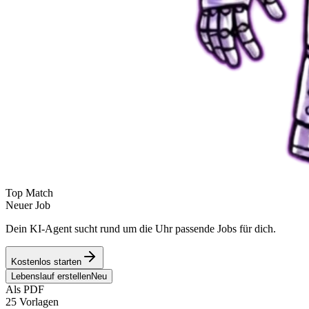
Top Match
Neuer Job
Dein KI-Agent sucht rund um die Uhr passende Jobs für dich.
Kostenlos starten
Lebenslauf erstellen
Neu
Als PDF
25 Vorlagen