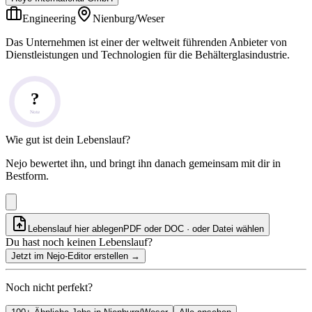
Engineering
Nienburg/Weser
Das Unternehmen ist einer der weltweit führenden Anbieter von
Dienstleistungen und Technologien für die Behälterglasindustrie.
?
Note
Wie gut ist dein Lebenslauf?
Nejo bewertet ihn, und bringt ihn danach gemeinsam mit dir in
Bestform.
Lebenslauf hier ablegen
PDF oder DOC · oder
Datei wählen
Du hast noch keinen Lebenslauf?
Jetzt im Nejo-Editor erstellen
→
Noch nicht perfekt?