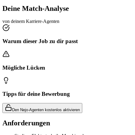
Deine Match-Analyse
von deinem Karriere-Agenten
Warum dieser Job zu dir passt
Mögliche Lücken
Tipps für deine Bewerbung
Den Nejo-Agenten kostenlos aktivieren
Anforderungen