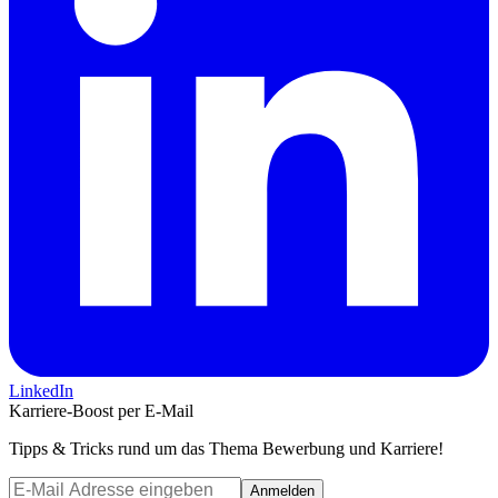
LinkedIn
Karriere-Boost per E-Mail
Tipps & Tricks rund um das Thema Bewerbung und Karriere!
Anmelden