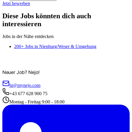
Jetzt bewerben
Diese Jobs könnten dich auch
interessieren
Jobs in der Nähe entdecken
200+ Jobs in Nienburg/Weser & Umgebung
Neuer Job? Nejo!
hi@mynejo.com
+43 677 628 900 75
Montag - Freitag 9:00 - 18:00