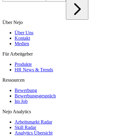
Über Nejo
Über Uns
Kontakt
Medien
Für Arbeitgeber
Produkte
HR News & Trends
Ressourcen
Bewerbung
Bewerbungsgespräch
Im Job
Nejo Analytics
Arbeitsmarkt Radar
Skill Radar
Analytics Übersicht