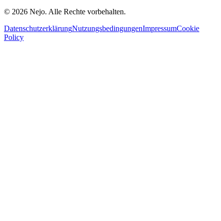
© 2026 Nejo. Alle Rechte vorbehalten.
Datenschutzerklärung
Nutzungsbedingungen
Impressum
Cookie
Policy