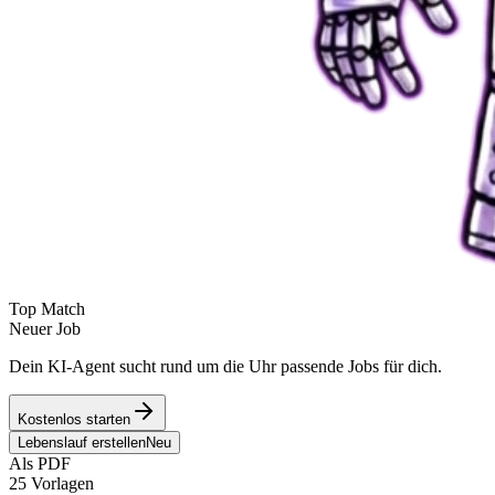
Top Match
Neuer Job
Dein KI-Agent sucht rund um die Uhr passende Jobs für dich.
Kostenlos starten
Lebenslauf erstellen
Neu
Als PDF
25 Vorlagen