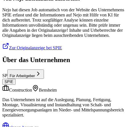
Nejo hat diesen Job automatisch von der Website des Unternehmens
SPIE erfasst und die Informationen auf Nejo mit Hilfe von KI für
dich aufbereitet. Trotz sorgfältiger Analyse können einzelne
Informationen unvollständig oder ungenau sein. Bitte prüfe immer
alle Angaben in der Originalanzeige! Inhalte und Urheberrechte der
Originalanzeige liegen beim ausschreibenden Unternehmen.
Zur Originalanzeige bei SPIE
Über das Unternehmen
SP
Für Arbeitgeber
SPIE
Construction
Bensheim
Das Unternehmen ist auf die Auslegung, Planung, Fertigung,
Montage, Visualisierung und Instandhaltung von Schalt- und
Energieversorgungsanlagen im Nieder- und Mittelspannungsbereich
spezialisiert.