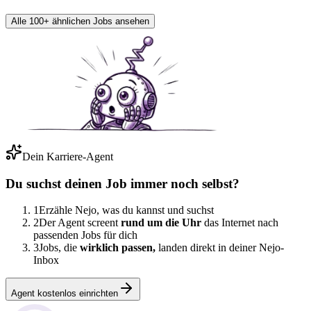
Alle 100+ ähnlichen Jobs ansehen
Dein Karriere-Agent
Du suchst deinen Job immer noch selbst?
1
Erzähle Nejo, was du kannst und suchst
2
Der Agent screent
rund um die Uhr
das Internet nach
passenden Jobs für dich
3
Jobs, die
wirklich passen,
landen direkt in deiner Nejo-
Inbox
Agent kostenlos einrichten