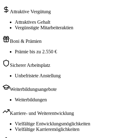
Attraktive Vergütung
Attraktives Gehalt
Vergünstigte Mitarbeiteraktien
Boni & Prämien
Prämie bis zu 2.550 €
Sicherer Arbeitsplatz
Unbefristete Anstellung
Weiterbildungsangebote
Weiterbildungen
Karriere- und Weiterentwicklung
Vielfältige Entwicklungsmöglichkeiten
Vielfältige Karrieremöglichkeiten