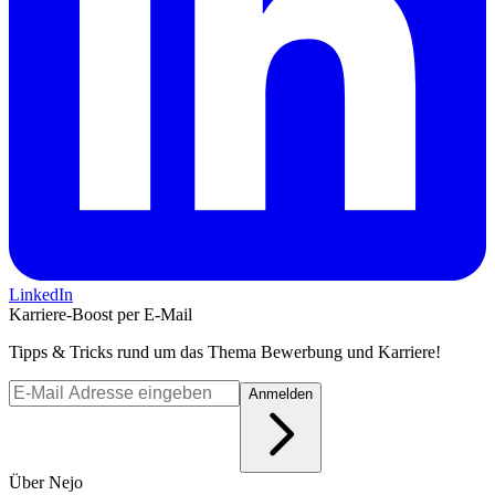
LinkedIn
Karriere-Boost per E-Mail
Tipps & Tricks rund um das Thema Bewerbung und Karriere!
Anmelden
Über Nejo