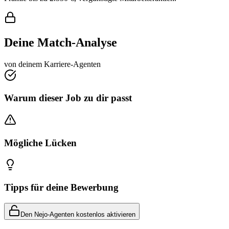
Deine Match-Analyse
von deinem Karriere-Agenten
Warum dieser Job zu dir passt
Mögliche Lücken
Tipps für deine Bewerbung
Den Nejo-Agenten kostenlos aktivieren