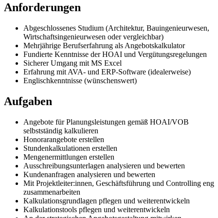
Anforderungen
Abgeschlossenes Studium (Architektur, Bauingenieurwesen,
Wirtschaftsingenieurwesen oder vergleichbar)
Mehrjährige Berufserfahrung als Angebotskalkulator
Fundierte Kenntnisse der HOAI und Vergütungsregelungen
Sicherer Umgang mit MS Excel
Erfahrung mit AVA- und ERP-Software (idealerweise)
Englischkenntnisse (wünschenswert)
Aufgaben
Angebote für Planungsleistungen gemäß HOAI/VOB
selbstständig kalkulieren
Honorarangebote erstellen
Stundenkalkulationen erstellen
Mengenermittlungen erstellen
Ausschreibungsunterlagen analysieren und bewerten
Kundenanfragen analysieren und bewerten
Mit Projektleiter:innen, Geschäftsführung und Controlling eng
zusammenarbeiten
Kalkulationsgrundlagen pflegen und weiterentwickeln
Kalkulationstools pflegen und weiterentwickeln