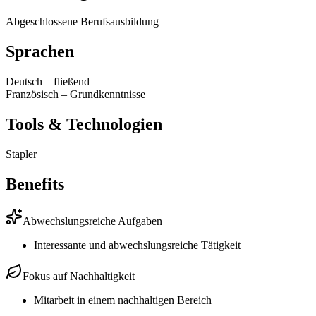
Abgeschlossene Berufsausbildung
Sprachen
Deutsch
–
fließend
Französisch
–
Grundkenntnisse
Tools & Technologien
Stapler
Benefits
Abwechslungsreiche Aufgaben
Interessante und abwechslungsreiche Tätigkeit
Fokus auf Nachhaltigkeit
Mitarbeit in einem nachhaltigen Bereich