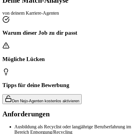
Deine Match-Analyse
von deinem Karriere-Agenten
Warum dieser Job zu dir passt
Mögliche Lücken
Tipps für deine Bewerbung
Den Nejo-Agenten kostenlos aktivieren
Anforderungen
Ausbildung als Recyclist oder langjährige Berufserfahrung im
Bereich Entsorgung/Recycling