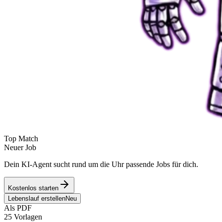
Top Match
Neuer Job
Dein KI-Agent sucht rund um die Uhr passende Jobs für dich.
Kostenlos starten
Lebenslauf erstellen
Neu
Als PDF
25 Vorlagen