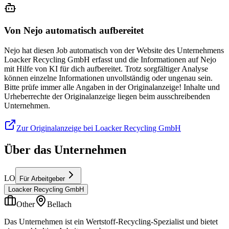
Von Nejo automatisch aufbereitet
Nejo hat diesen Job automatisch von der Website des Unternehmens
Loacker Recycling GmbH erfasst und die Informationen auf Nejo
mit Hilfe von KI für dich aufbereitet. Trotz sorgfältiger Analyse
können einzelne Informationen unvollständig oder ungenau sein.
Bitte prüfe immer alle Angaben in der Originalanzeige! Inhalte und
Urheberrechte der Originalanzeige liegen beim ausschreibenden
Unternehmen.
Zur Originalanzeige bei Loacker Recycling GmbH
Über das Unternehmen
LO
Für Arbeitgeber
Loacker Recycling GmbH
Other
Bellach
Das Unternehmen ist ein Wertstoff-Recycling-Spezialist und bietet