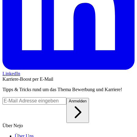
LinkedIn
Karriere-Boost per E-Mail
Tipps & Tricks rund um das Thema Bewerbung und Karriere!
Anmelden
Über Nejo
Über Uns