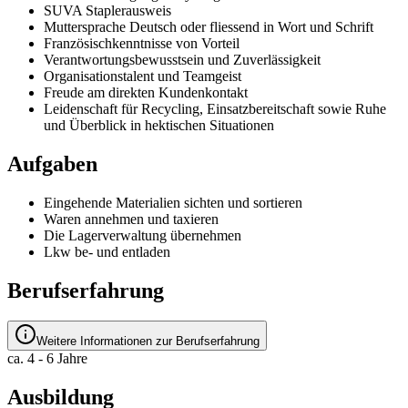
SUVA Staplerausweis
Muttersprache Deutsch oder fliessend in Wort und Schrift
Französischkenntnisse von Vorteil
Verantwortungsbewusstsein und Zuverlässigkeit
Organisationstalent und Teamgeist
Freude am direkten Kundenkontakt
Leidenschaft für Recycling, Einsatzbereitschaft sowie Ruhe
und Überblick in hektischen Situationen
Aufgaben
Eingehende Materialien sichten und sortieren
Waren annehmen und taxieren
Die Lagerverwaltung übernehmen
Lkw be- und entladen
Berufserfahrung
Weitere Informationen zur Berufserfahrung
ca. 4 - 6 Jahre
Ausbildung