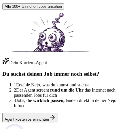
Alle 100+ ähnlichen Jobs ansehen
Dein Karriere-Agent
Du suchst deinen Job immer noch selbst?
1
Erzähle Nejo, was du kannst und suchst
2
Der Agent screent
rund um die Uhr
das Internet nach
passenden Jobs für dich
3
Jobs, die
wirklich passen,
landen direkt in deiner Nejo-
Inbox
Agent kostenlos einrichten