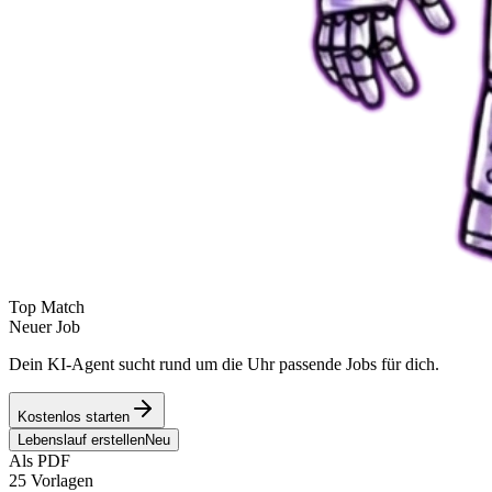
Top Match
Neuer Job
Dein KI-Agent sucht rund um die Uhr passende Jobs für dich.
Kostenlos starten
Lebenslauf erstellen
Neu
Als PDF
25 Vorlagen