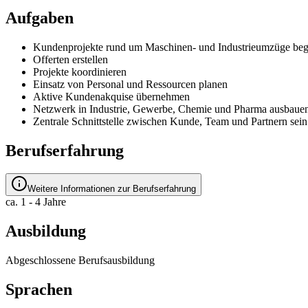
Aufgaben
Kundenprojekte rund um Maschinen- und Industrieumzüge beg
Offerten erstellen
Projekte koordinieren
Einsatz von Personal und Ressourcen planen
Aktive Kundenakquise übernehmen
Netzwerk in Industrie, Gewerbe, Chemie und Pharma ausbaue
Zentrale Schnittstelle zwischen Kunde, Team und Partnern sein
Berufserfahrung
Weitere Informationen zur Berufserfahrung
ca. 1 - 4 Jahre
Ausbildung
Abgeschlossene Berufsausbildung
Sprachen