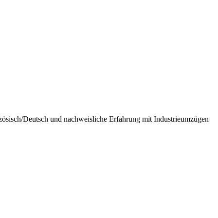
zösisch/Deutsch und nachweisliche Erfahrung mit Industrieumzügen