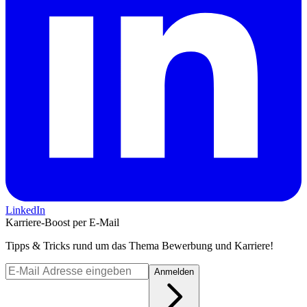
LinkedIn
Karriere-Boost per E-Mail
Tipps & Tricks rund um das Thema Bewerbung und Karriere!
Anmelden