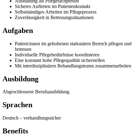
Ausbildung als Pflegefachperson
Sicheres Auftreten im Patientenkontakt
Selbstständiges Arbeiten im Pflegeprozess
Zuverlässigkeit in Betreuungssituationen
Aufgaben
Patient:innen im gehobenen stationären Bereich pflegen und
betreuen
Individuelle Pflegebedürfnisse koordinieren
Eine konstant hohe Pflegequalität sicherstellen
Mit interdisziplinären Behandlungsteams zusammenarbeiten
Ausbildung
Abgeschlossene Berufsausbildung
Sprachen
Deutsch
–
verhandlungssicher
Benefits