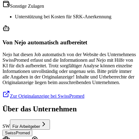
Sonstige Zulagen
Unterstützung bei Kosten für SRK-Anerkennung
Von Nejo automatisch aufbereitet
Nejo hat diesen Job automatisch von der Website des Unternehmens
SwissPromed erfasst und die Informationen auf Nejo mit Hilfe von
KI für dich aufbereitet. Trotz sorgfältiger Analyse können einzelne
Informationen unvollständig oder ungenau sein. Bitte prüfe immer
alle Angaben in der Originalanzeige! Inhalte und Urheberrechte der
Originalanzeige liegen beim ausschreibenden Unternehmen.
Zur Originalanzeige bei SwissPromed
Über das Unternehmen
SW
Für Arbeitgeber
SwissPromed