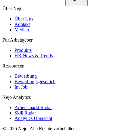
Über Nejo
Über Uns
Kontakt
Medien
Für Arbeitgeber
Produkte
HR News & Trends
Ressourcen
Bewerbung
Bewerbungsgespräch
Im Job
Nejo Analytics
Arbeitsmarkt Radar
Skill Radar
Analytics Übersicht
© 2026 Nejo. Alle Rechte vorbehalten.