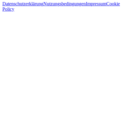
Datenschutzerklärung
Nutzungsbedingungen
Impressum
Cookie
Policy