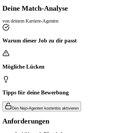
Deine Match-Analyse
von deinem Karriere-Agenten
Warum dieser Job zu dir passt
Mögliche Lücken
Tipps für deine Bewerbung
Den Nejo-Agenten kostenlos aktivieren
Anforderungen