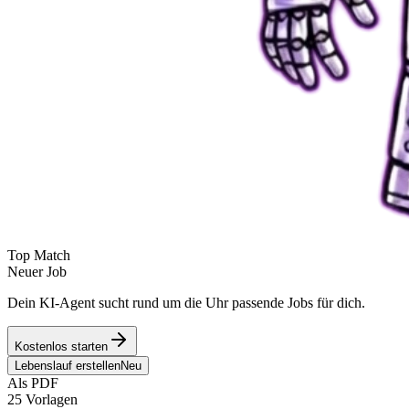
Top Match
Neuer Job
Dein KI-Agent sucht rund um die Uhr passende Jobs für dich.
Kostenlos starten
Lebenslauf erstellen
Neu
Als PDF
25 Vorlagen