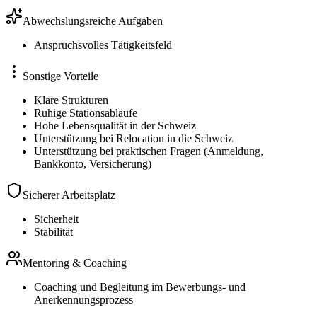
Abwechslungsreiche Aufgaben
Anspruchsvolles Tätigkeitsfeld
Sonstige Vorteile
Klare Strukturen
Ruhige Stationsabläufe
Hohe Lebensqualität in der Schweiz
Unterstützung bei Relocation in die Schweiz
Unterstützung bei praktischen Fragen (Anmeldung,
Bankkonto, Versicherung)
Sicherer Arbeitsplatz
Sicherheit
Stabilität
Mentoring & Coaching
Coaching und Begleitung im Bewerbungs- und
Anerkennungsprozess