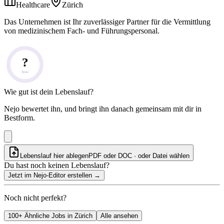
Healthcare
Zürich
Das Unternehmen ist Ihr zuverlässiger Partner für die Vermittlung
von medizinischem Fach- und Führungspersonal.
?
Note
Wie gut ist dein Lebenslauf?
Nejo bewertet ihn, und bringt ihn danach gemeinsam mit dir in
Bestform.
Lebenslauf hier ablegen
PDF oder DOC · oder
Datei wählen
Du hast noch keinen Lebenslauf?
Jetzt im Nejo-Editor erstellen
→
Noch nicht perfekt?
100+ Ähnliche Jobs in Zürich
Alle ansehen