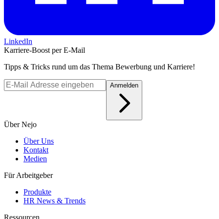
LinkedIn
Karriere-Boost per E-Mail
Tipps & Tricks rund um das Thema Bewerbung und Karriere!
Anmelden
Über Nejo
Über Uns
Kontakt
Medien
Für Arbeitgeber
Produkte
HR News & Trends
Ressourcen