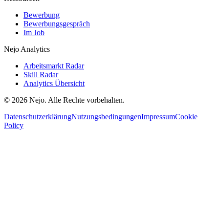
Bewerbung
Bewerbungsgespräch
Im Job
Nejo Analytics
Arbeitsmarkt Radar
Skill Radar
Analytics Übersicht
© 2026 Nejo. Alle Rechte vorbehalten.
Datenschutzerklärung
Nutzungsbedingungen
Impressum
Cookie
Policy