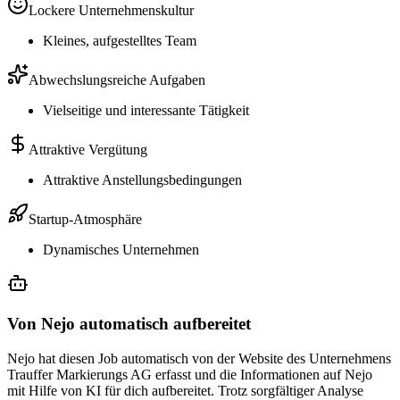
Lockere Unternehmenskultur
Kleines, aufgestelltes Team
Abwechslungsreiche Aufgaben
Vielseitige und interessante Tätigkeit
Attraktive Vergütung
Attraktive Anstellungsbedingungen
Startup-Atmosphäre
Dynamisches Unternehmen
Von Nejo automatisch aufbereitet
Nejo hat diesen Job automatisch von der Website des Unternehmens
Trauffer Markierungs AG erfasst und die Informationen auf Nejo
mit Hilfe von KI für dich aufbereitet. Trotz sorgfältiger Analyse