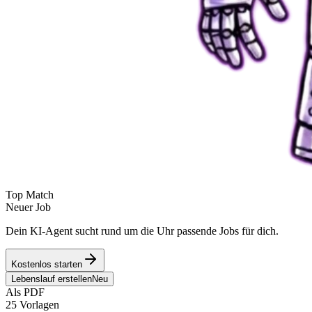
Top Match
Neuer Job
Dein KI-Agent sucht rund um die Uhr passende Jobs für dich.
Kostenlos starten
Lebenslauf erstellen
Neu
Als PDF
25 Vorlagen