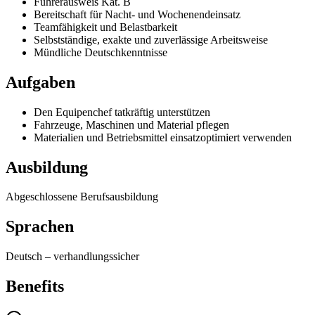
Führerausweis Kat. B
Bereitschaft für Nacht- und Wochenendeinsatz
Teamfähigkeit und Belastbarkeit
Selbstständige, exakte und zuverlässige Arbeitsweise
Mündliche Deutschkenntnisse
Aufgaben
Den Equipenchef tatkräftig unterstützen
Fahrzeuge, Maschinen und Material pflegen
Materialien und Betriebsmittel einsatzoptimiert verwenden
Ausbildung
Abgeschlossene Berufsausbildung
Sprachen
Deutsch
–
verhandlungssicher
Benefits