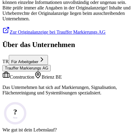
können einzelne Informationen unvollständig oder ungenau sein.
Bitte prüfe immer alle Angaben in der Originalanzeige! Inhalte und
Urheberrechte der Originalanzeige liegen beim ausschreibenden
Unternehmen.
Zur Originalanzeige bei Trauffer Markierungs AG
Über das Unternehmen
TR
Für Arbeitgeber
Trauffer Markierungs AG
Construction
Brienz BE
Das Unternehmen hat sich auf Markierungen, Signalisation,
Flächenreinigung und Systemlösungen spezialisiert.
?
Note
Wie gut ist dein Lebenslauf?