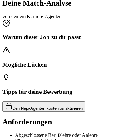
Deine Match-Analyse
von deinem Karriere-Agenten
Warum dieser Job zu dir passt
Mögliche Lücken
Tipps für deine Bewerbung
Den Nejo-Agenten kostenlos aktivieren
Anforderungen
Abgeschlossene Berufslehre oder Anlehre