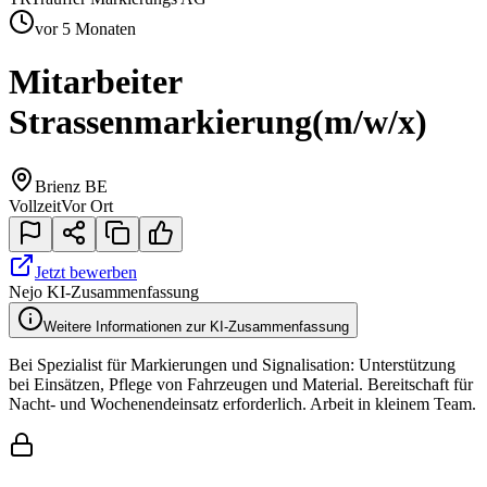
vor 5 Monaten
Mitarbeiter
Strassenmarkierung
(m/w/x)
Brienz BE
Vollzeit
Vor Ort
Jetzt bewerben
Nejo KI-Zusammenfassung
Weitere Informationen zur KI-Zusammenfassung
Bei Spezialist für Markierungen und Signalisation: Unterstützung
bei Einsätzen, Pflege von Fahrzeugen und Material. Bereitschaft für
Nacht- und Wochenendeinsatz erforderlich. Arbeit in kleinem Team.