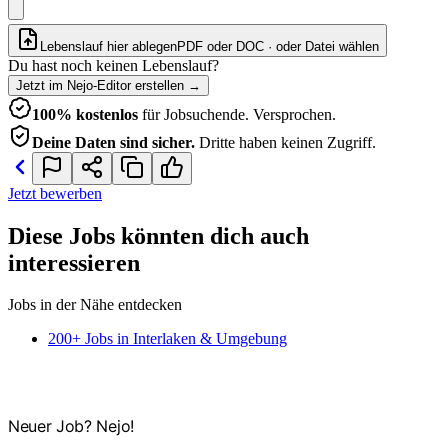
Lebenslauf hier ablegen
PDF oder DOC · oder
Datei wählen
Du hast noch keinen Lebenslauf?
Jetzt im Nejo-Editor erstellen
→
100% kostenlos
für Jobsuchende. Versprochen.
Deine Daten sind sicher.
Dritte haben keinen Zugriff.
Jetzt bewerben
Diese Jobs könnten dich auch
interessieren
Jobs in der Nähe entdecken
200+ Jobs in Interlaken & Umgebung
Neuer Job? Nejo!