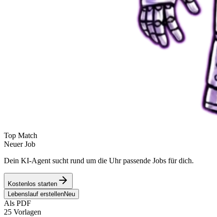
Top Match
Neuer Job
Dein KI-Agent sucht rund um die Uhr passende Jobs für dich.
Kostenlos starten
Lebenslauf erstellen
Neu
Als PDF
25 Vorlagen