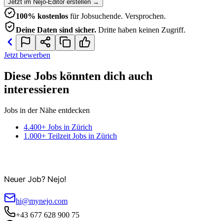
Jetzt im Nejo-Editor erstellen
→
100% kostenlos
für Jobsuchende. Versprochen.
Deine Daten sind sicher.
Dritte haben keinen Zugriff.
Jetzt bewerben
Diese Jobs könnten dich auch
interessieren
Jobs in der Nähe entdecken
4.400+ Jobs in Zürich
1.000+ Teilzeit Jobs in Zürich
Neuer Job? Nejo!
hi@mynejo.com
+43 677 628 900 75