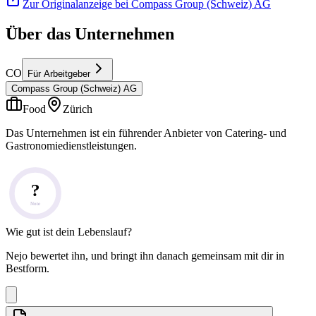
Zur Originalanzeige bei Compass Group (Schweiz) AG
Über das Unternehmen
CO
Für Arbeitgeber
Compass Group (Schweiz) AG
Food
Zürich
Das Unternehmen ist ein führender Anbieter von Catering- und
Gastronomiedienstleistungen.
?
Note
Wie gut ist dein Lebenslauf?
Nejo bewertet ihn, und bringt ihn danach gemeinsam mit dir in
Bestform.