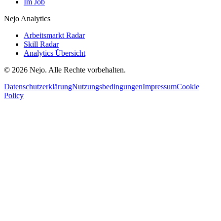
Im Job
Nejo Analytics
Arbeitsmarkt Radar
Skill Radar
Analytics Übersicht
© 2026 Nejo. Alle Rechte vorbehalten.
Datenschutzerklärung
Nutzungsbedingungen
Impressum
Cookie
Policy