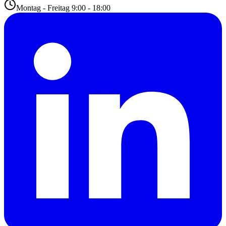
Montag - Freitag 9:00 - 18:00