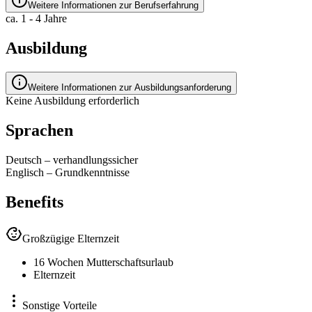
Weitere Informationen zur Berufserfahrung
ca. 1 - 4 Jahre
Ausbildung
Weitere Informationen zur Ausbildungsanforderung
Keine Ausbildung erforderlich
Sprachen
Deutsch
–
verhandlungssicher
Englisch
–
Grundkenntnisse
Benefits
Großzügige Elternzeit
16 Wochen Mutterschaftsurlaub
Elternzeit
Sonstige Vorteile