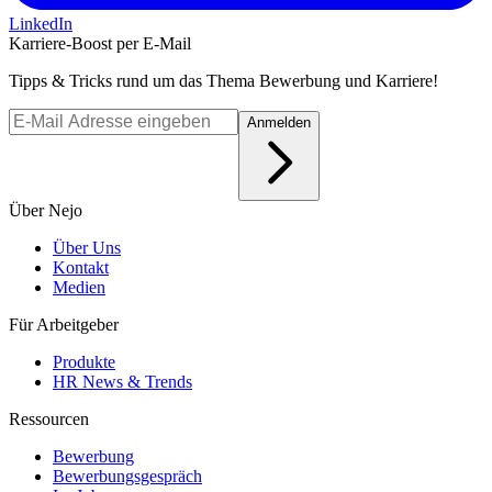
LinkedIn
Karriere-Boost per E-Mail
Tipps & Tricks rund um das Thema Bewerbung und Karriere!
Anmelden
Über Nejo
Über Uns
Kontakt
Medien
Für Arbeitgeber
Produkte
HR News & Trends
Ressourcen
Bewerbung
Bewerbungsgespräch