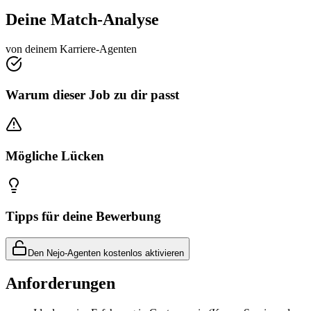
Deine Match-Analyse
von deinem Karriere-Agenten
Warum dieser Job zu dir passt
Mögliche Lücken
Tipps für deine Bewerbung
Den Nejo-Agenten kostenlos aktivieren
Anforderungen