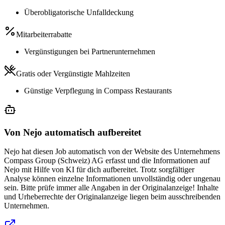
Überobligatorische Unfalldeckung
Mitarbeiterrabatte
Vergünstigungen bei Partnerunternehmen
Gratis oder Vergünstigte Mahlzeiten
Günstige Verpflegung in Compass Restaurants
Von Nejo automatisch aufbereitet
Nejo hat diesen Job automatisch von der Website des Unternehmens
Compass Group (Schweiz) AG erfasst und die Informationen auf
Nejo mit Hilfe von KI für dich aufbereitet. Trotz sorgfältiger
Analyse können einzelne Informationen unvollständig oder ungenau
sein. Bitte prüfe immer alle Angaben in der Originalanzeige! Inhalte
und Urheberrechte der Originalanzeige liegen beim ausschreibenden
Unternehmen.