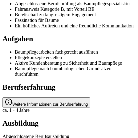
Abgeschlossene Berufsprüfung als Baumpflegespezialist:in
Fahrausweis Kategorie B, mit Vorteil BE
Bereitschaft zu langfristigem Engagement
Faszination für Bäume
Ein höfliches Auftreten und eine freundliche Kommunikation
Aufgaben
Baumpflegearbeiten fachgerecht ausführen
Pflegekonzepte erstellen
Aktive Kundenberatung zu Sicherheit und Baumpflege
Baumpflege nach baumbiologischen Grundsätzen
durchführen
Berufserfahrung
Weitere Informationen zur Berufserfahrung
ca. 1 - 4 Jahre
Ausbildung
Abgeschlossene Berufsausbildung