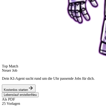
Top Match
Neuer Job
Dein KI-Agent sucht rund um die Uhr passende Jobs für dich.
Kostenlos starten
Lebenslauf erstellen
Neu
Als PDF
25 Vorlagen