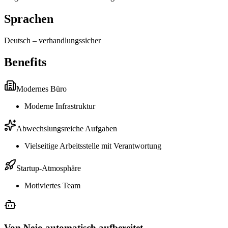
Sprachen
Deutsch
–
verhandlungssicher
Benefits
Modernes Büro
Moderne Infrastruktur
Abwechslungsreiche Aufgaben
Vielseitige Arbeitsstelle mit Verantwortung
Startup-Atmosphäre
Motiviertes Team
Von Nejo automatisch aufbereitet