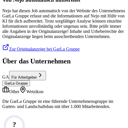
Nejo hat diesen Job automatisch von der Website des Unternehmens
GarLa Gruppe erfasst und die Informationen auf Nejo mit Hilfe von
KI für dich aufbereitet. Trotz sorgfältiger Analyse können einzelne
Informationen unvollständig oder ungenau sein. Bitte prüfe immer
alle Angaben in der Originalanzeige! Inhalte und Urheberrechte der
Originalanzeige liegen beim ausschreibenden Unternehmen.
Zur Originalanzeige bei GarLa Gruppe
Über das Unternehmen
GA
Für Arbeitgeber
GarLa Gruppe
Other
Wetzikon
Die GarLa Gruppe ist eine führende Unternehmensgruppe im
Garten- und Landschaftsbau mit über 1.000 Mitarbeitenden.
?