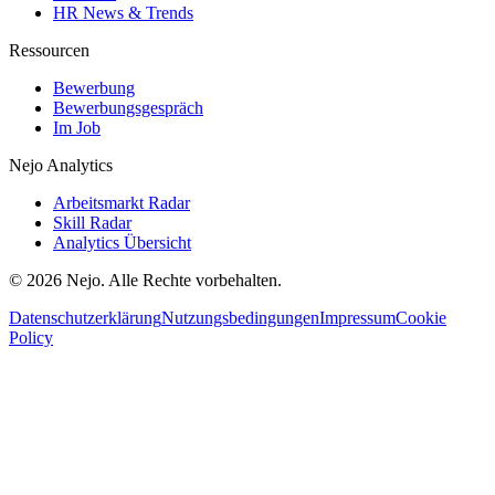
HR News & Trends
Ressourcen
Bewerbung
Bewerbungsgespräch
Im Job
Nejo Analytics
Arbeitsmarkt Radar
Skill Radar
Analytics Übersicht
© 2026 Nejo. Alle Rechte vorbehalten.
Datenschutzerklärung
Nutzungsbedingungen
Impressum
Cookie
Policy