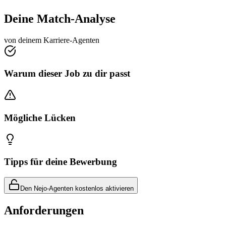
Deine Match-Analyse
von deinem Karriere-Agenten
Warum dieser Job zu dir passt
Mögliche Lücken
Tipps für deine Bewerbung
Den Nejo-Agenten kostenlos aktivieren
Anforderungen