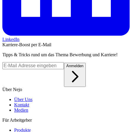
LinkedIn
Karriere-Boost per E-Mail
Tipps & Tricks rund um das Thema Bewerbung und Karriere!
Anmelden
Über Nejo
Über Uns
Kontakt
Medien
Für Arbeitgeber
Produkte